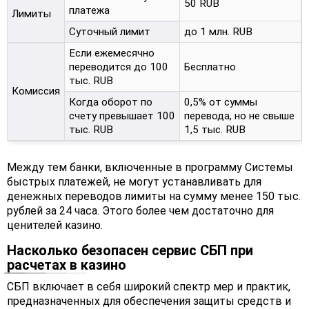
50 RUB
платежа
Лимиты
Суточный лимит
до 1 млн. RUB
Если ежемесячно
переводится до 100
Бесплатно
тыс. RUB
Комиссия
Когда оборот по
0,5% от суммы
счету превышает 100
перевода, но не свыше
тыс. RUB
1,5 тыс. RUB
Между тем банки, включенные в программу Системы
быстрых платежей, не могут устанавливать для
денежных переводов лимиты на сумму менее 150 тыс.
рублей за 24 часа. Этого более чем достаточно для
ценителей казино.
Насколько безопасен сервис СБП при
расчетах в казино
СБП включает в себя широкий спектр мер и практик,
предназначенных для обеспечения защиты средств и