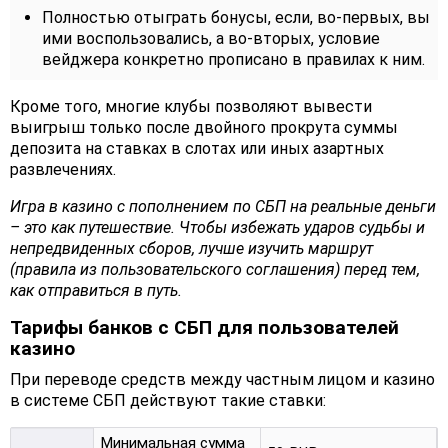
Полностью отыграть бонусы, если, во-первых, вы
ими воспользовались, а во-вторых, условие
вейджера конкретно прописано в правилах к ним.
Кроме того, многие клубы позволяют вывести
выигрыш только после двойного прокрута суммы
депозита на ставках в слотах или иных азартных
развлечениях.
Игра в казино с пополнением по СБП на реальные деньги
– это как путешествие. Чтобы избежать ударов судьбы и
непредвиденных сборов, лучше изучить маршрут
(правила из пользовательского соглашения) перед тем,
как отправиться в путь.
Тарифы банков с СБП для пользователей
казино
При переводе средств между частным лицом и казино
в системе СБП действуют такие ставки:
Минимальная сумма