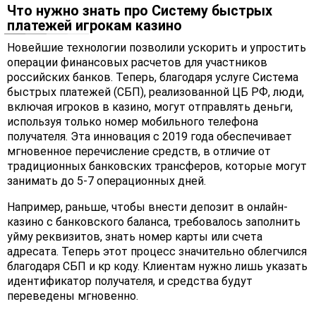
Что нужно знать про Систему быстрых
платежей игрокам казино
Новейшие технологии позволили ускорить и упростить
операции финансовых расчетов для участников
российских банков. Теперь, благодаря услуге Система
быстрых платежей (СБП), реализованной ЦБ РФ, люди,
включая игроков в казино, могут отправлять деньги,
используя только номер мобильного телефона
получателя. Эта инновация с 2019 года обеспечивает
мгновенное перечисление средств, в отличие от
традиционных банковских трансферов, которые могут
занимать до 5-7 операционных дней.
Например, раньше, чтобы внести депозит в онлайн-
казино с банковского баланса, требовалось заполнить
уйму реквизитов, знать номер карты или счета
адресата. Теперь этот процесс значительно облегчился
благодаря СБП и кр коду. Клиентам нужно лишь указать
идентификатор получателя, и средства будут
переведены мгновенно.