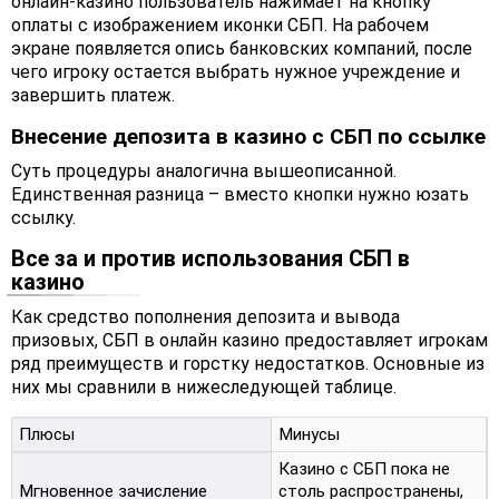
онлайн-казино пользователь нажимает на кнопку
оплаты с изображением иконки СБП. На рабочем
экране появляется опись банковских компаний, после
чего игроку остается выбрать нужное учреждение и
завершить платеж.
Внесение депозита в казино с СБП по ссылке
Суть процедуры аналогична вышеописанной.
Единственная разница – вместо кнопки нужно юзать
ссылку.
Все за и против использования СБП в
казино
Как средство пополнения депозита и вывода
призовых, СБП в онлайн казино предоставляет игрокам
ряд преимуществ и горстку недостатков. Основные из
них мы сравнили в нижеследующей таблице.
Плюсы
Минусы
Казино с СБП пока не
Мгновенное зачисление
столь распространены,