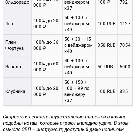
Эльдорадо
вейджером
100 ₽
792
000 ₽
х37
50 + 100 с
100% до 20
Лев
вейджером
100 RUB
1127
000 ₽
х49
50 + 30 + 15
Плей
100% до 36
с вейджером
350 RUB
7054
Фортуна
000 ₽
х40
40 + 100 с
100% до 60
Вавада
вейджером
50 RUB
5000
000 ₽
х40
50 + 150 +
100% до 20
100 + 99 по
Клубника
100 RUB
885
000 ₽
вейджеру
х37
Скорость и легкость осуществления платежей в казино
подобны нотам, которые играют мелодию удачи. В этом
смысле СБП – инструмент, доступный даже новичкам.