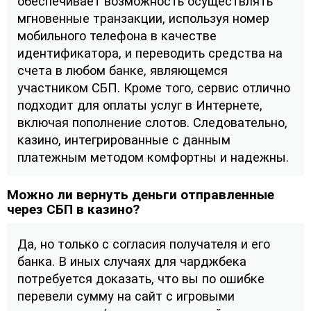
обеспечивает возможность осуществлять
мгновенные транзакции, используя номер
мобильного телефона в качестве
идентификатора, и переводить средства на
счета в любом банке, являющемся
участником СБП. Кроме того, сервис отлично
подходит для оплаты услуг в Интернете,
включая пополнение слотов. Следовательно,
казино, интегрированные с данным
платежным методом комфортны и надежны.
Можно ли вернуть деньги отправленные
через СБП в казино?
Да, но только с согласия получателя и его
банка. В иных случаях для чарджбека
потребуется доказать, что вы по ошибке
перевели сумму на сайт с игровыми