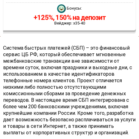
Бонусы:
+125%, 150%
на депозит
Вейджер: x35-40
Система быстрых платежей (СБП) – это финансовый
сервис ЦБ РФ, который обеспечивает мгновенные
межбанковские транзакции вне зависимости от
времени суток, включая праздники и выходные дни, с
использованием в качестве идентификаторов
телефонные номера клиентов. Проект отличается
низкими либо полностью отсутствующими
комиссионными сборами за проведение денежных
переводов. В настоящее время СБП интегрирована с
более чем 200 банковскими учреждениями, включая
крупнейшие компании России. Кроме того, разработка
дает возможность безопасно расплачиваться за услуги
и товары в сети Интернет, а также принимать
выплаты от корпоративных структур и организаций.