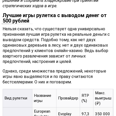
решений и сохранить хладнокровие при принятии
стратегических ходов в игре.
Лучшие игры рулетка с выводом денег от
500 рублей
Нельзя сказать, что существует одна универсально
признанная лучшая игра рулетка на реальные деньги с
выводом средств. Подобно тому, как нет двух
одинаковых деревьев в лесу, нет и двух одинаковых
предпочтений у клиентов онлайн-казино. Ведь выбор
азартного развлечения зависит от личных
предпочтений, настроения и целей.
Однако, среди множества предложений, некоторые
игры явно выделяются и по праву считаются
бестселлерами. О них и поговорим.
Макс.
Название
RTP
Вид рулетки
Провайдер
выигрыш
игры
(%)
(₽)
European
Evoplay
97,3
350 000