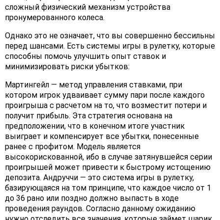
сложный физический механизм устройства
пронумерованного колеса.
Однако это не означает, что вы совершенно бессильны
перед шансами. Есть системы игры в рулетку, которые
способны помочь улучшить опыт ставок и
минимизировать риски убытков:
Мартингейл — метод управления ставками, при
котором игрок удваивает сумму пари после каждого
проигрыша с расчетом на то, что возместит потери и
получит прибыль. Эта стратегия основана на
предположении, что в конечном итоге участник
выиграет и компенсирует все убытки, понесенные
ранее с профитом. Модель является
высокорискованной, ибо в случае затянувшейся серии
проигрышей может привести к быстрому истощению
депозита. Андруччи — это система игры в рулетку,
базирующаяся на том принципе, что каждое число от 1
до 36 рано или поздно должно выпасть в ходе
проведения раундов. Согласно данному ожиданию
нужно отследить все значения, которые займет шарик