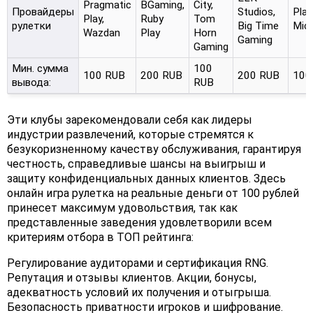
Pragmatic
BGaming,
City,
Провайдеры
Studios,
Play
Play,
Ruby
Tom
рулетки
Big Time
Mic
Wazdan
Play
Horn
Gaming
Gaming
Мин. сумма
100
100 RUB
200 RUB
200 RUB
100
вывода:
RUB
Эти клубы зарекомендовали себя как лидеры
индустрии развлечений, которые стремятся к
безукоризненному качеству обслуживания, гарантируя
честность, справедливые шансы на выигрыш и
защиту конфиденциальных данных клиентов. Здесь
онлайн игра рулетка на реальные деньги от 100 рублей
принесет максимум удовольствия, так как
представленные заведения удовлетворили всем
критериям отбора в ТОП рейтинга:
Регулирование аудиторами и сертификация RNG.
Репутация и отзывы клиентов. Акции, бонусы,
адекватность условий их получения и отыгрыша.
Безопасность приватности игроков и шифрование.