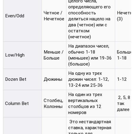
целого числа,
определяющего его
Четное /
способность
Нечетн
Even/Odd
Нечетное
делиться нацело на
(3)
два (четное) или с
остатком
(нечетное)
На диапазон чисел,
Меньше /
обычно 1-18
Больше
Low/High
Больше
(меньшее) или 19-36
1-18
(большое)
На одну из трех
Dozen Bet
Дюжины
дюжин чисел: 1-12,
1-12
13-24 или 25-36
На один из трех
2, 5, 8 и
Столбец,
вертикальных
Column Bet
так
Колонны
столбцов из 12
далее
номеров
Это нестандартная
ставка, характерная
только для