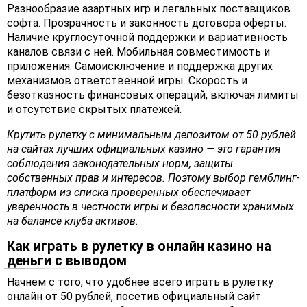
Разнообразие азартных игр и легальных поставщиков
софта. Прозрачность и законность договора оферты.
Наличие круглосуточной поддержки и вариативность
каналов связи с ней. Мобильная совместимость и
приложения. Самоисключение и поддержка других
механизмов ответственной игры. Скорость и
безотказность финансовых операций, включая лимиты
и отсутствие скрытых платежей.
Крутить рулетку с минимальным депозитом от 50 рублей
на сайтах лучших официальных казино — это гарантия
соблюдения законодательных норм, защиты
собственных прав и интересов. Поэтому выбор гемблинг-
платформ из списка проверенных обеспечивает
уверенность в честности игры и безопасности хранимых
на балансе клуба активов.
Как играть в рулетку в онлайн казино на
деньги с выводом
Начнем с того, что удобнее всего играть в рулетку
онлайн от 50 рублей, посетив официальный сайт