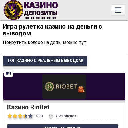
Игра рулетка казино на деньги с
выводом
Покрутить колесо на депы можно тут:
ТОП КАЗИНО С РЕАЛЬНЫМ ВЫВОДОМ!
№1
Казино RioBet
7
/10
3128
оценок