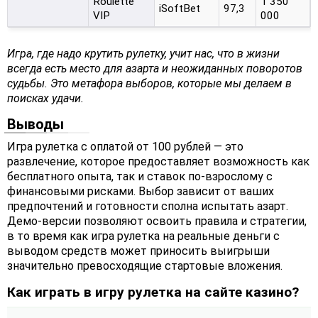
Roulette
1 350
iSoftBet
97,3
VIP
000
Игра, где надо крутить рулетку, учит нас, что в жизни
всегда есть место для азарта и неожиданных поворотов
судьбы. Это метафора выборов, которые мы делаем в
поисках удачи.
Выводы
Игра рулетка с оплатой от 100 рублей — это
развлечение, которое предоставляет возможность как
бесплатного опыта, так и ставок по-взрослому с
финансовыми рисками. Выбор зависит от ваших
предпочтений и готовности сполна испытать азарт.
Демо-версии позволяют освоить правила и стратегии,
в то время как игра рулетка на реальные деньги с
выводом средств может приносить выигрыши
значительно превосходящие стартовые вложения.
Как играть в игру рулетка на сайте казино?