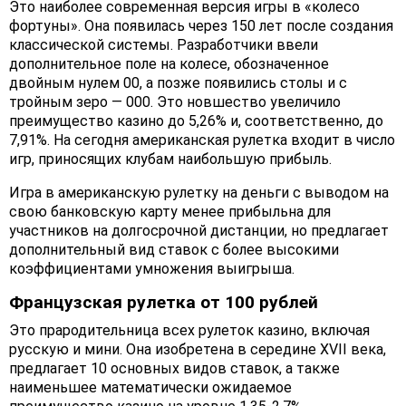
Это наиболее современная версия игры в «колесо
фортуны». Она появилась через 150 лет после создания
классической системы. Разработчики ввели
дополнительное поле на колесе, обозначенное
двойным нулем 00, а позже появились столы и с
тройным зеро — 000. Это новшество увеличило
преимущество казино до 5,26% и, соответственно, до
7,91%. На сегодня американская рулетка входит в число
игр, приносящих клубам наибольшую прибыль.
Игра в американскую рулетку на деньги с выводом на
свою банковскую карту менее прибыльна для
участников на долгосрочной дистанции, но предлагает
дополнительный вид ставок с более высокими
коэффициентами умножения выигрыша.
Французская рулетка от 100 рублей
Это прародительница всех рулеток казино, включая
русскую и мини. Она изобретена в середине XVII века,
предлагает 10 основных видов ставок, а также
наименьшее математически ожидаемое