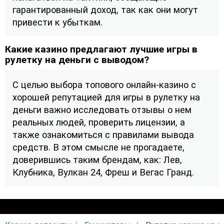
гарантированный доход, так как они могут
привести к убыткам.
Какие казино предлагают лучшие игры в
рулетку на деньги с выводом?
С целью выбора топового онлайн-казино с
хорошей репутацией для игры в рулетку на
деньги важно исследовать отзывы о нем
реальных людей, проверить лицензии, а
также ознакомиться с правилами вывода
средств. В этом смысле не прогадаете,
доверившись таким брендам, как: Лев,
Клубника, Вулкан 24, Фреш и Вегас Гранд.