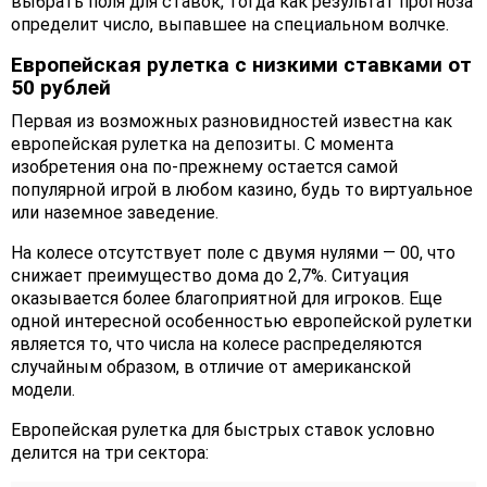
выбрать поля для ставок, тогда как результат прогноза
определит число, выпавшее на специальном волчке.
Европейская рулетка с низкими ставками от
50 рублей
Первая из возможных разновидностей известна как
европейская рулетка на депозиты. С момента
изобретения она по-прежнему остается самой
популярной игрой в любом казино, будь то виртуальное
или наземное заведение.
На колесе отсутствует поле с двумя нулями — 00, что
снижает преимущество дома до 2,7%. Ситуация
оказывается более благоприятной для игроков. Еще
одной интересной особенностью европейской рулетки
является то, что числа на колесе распределяются
случайным образом, в отличие от американской
модели.
Европейская рулетка для быстрых ставок условно
делится на три сектора: