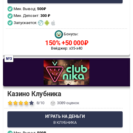
Мин. Вывод:
500₽
Мин. Депозит:
300 ₽
Запускается:
Бонусы:
150%
+50 000₽
Вейджер: x35-x40
№3
Казино Клубника
8
/10
3089
оценок
ИГРАТЬ НА ДЕНЬГИ
В КЛУБНИКА
Мин. Вывод:
500₽