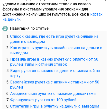
уделим внимание стратегиям ставок на колесо
фортуны и системам управления рисками для
достижения наилучших результатов. Все как в
картах
на деньги
.
Навигация по статье:
Список казино, где есть игра рулетка онлайн на
деньги с выводом
Как играть в рулетку в онлайн казино на деньги с
выводом
Правила игры в казино рулетку с оплатой от 50
рублей: типы и отличия ставок
Виды рулеток в казино на деньги с выплатой на
карту
Европейская рулетка с низкими ставками от 50
рублей
Американская рулетка с низкими депозитами
Французская рулетка от 100 рублей
Стратегии игры в рулетку на деньги с выводом