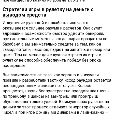
преимущество казино на уровне 1,35-2,7%.
Стратегии игры в рулетку на деньги с
выводом средств
Искушение рулеткой в онлайн-казино часто
оказывается сильнее разума и расчетов. Она сулит
адреналин, возможность быстро удвоить банкролл,
притягательные моменты, когда шарик вращается по
барабану, а вы внимательно следите за тем, как он
замедляется и, наконец, падает на заветный номер или
цвет. Тем не менее даже лучшая стратегия игры в
рулетку не способна обеспечить победу без риска
проигрыша.
Вне зависимости от того, как хорошо вы изучили
правила и разработали тактику, исход раундов остается
неопределенным и зависит от случая. Колесо
вращается, шарик беспристрастно преодолевает путь
по трекболу, а шансы на выигрыш или проигрыш
обусловлены только удачей. В симуляторах рулеток на
деньги за этот процесс отвечает генератор случайных
чисел, а при игре с живыми дилерами в лайв-казино —