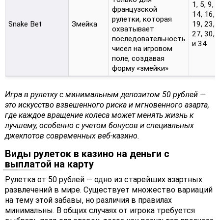
1, 5, 9, 
французской
14, 16,
рулетки, которая
Snake Bet
Змейка
19, 23,
охватывает
27, 30, 
последовательность
и 34
чисел на игровом
поле, создавая
форму «змейки»
Игра в рулетку с минимальным депозитом 50 рублей —
это искусство взвешенного риска и мгновенного азарта,
где каждое вращение колеса может менять жизнь к
лучшему, особенно с учетом бонусов и специальных
джекпотов современных веб-казино.
Виды рулеток в казино на деньги с
выплатой на карту
Рулетка от 50 рублей — одно из старейших азартных
развлечений в мире. Существует множество вариаций
на тему этой забавы, но различия в правилах
минимальны. В общих случаях от игрока требуется