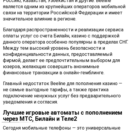
Россию, Казахстан, Узбекистан и другие. Beeline
является одним из крупнейших операторов мобильной
связи на территории Российской Федерации и имеет
значительное влияние в регионе.
Благодаря распространенности и реализации сервиса
оплаты услуг со счета Билайн, казино с поддержкой
данного оператора особенно популярны в пределах СНГ.
Между тем высокий уровень безопасности и
конфиденциальности данных, предоставляемый
фирмой, делает ее предпочтительным выбором для
юзеров, желающих совершать анонимные
финансовые транзакции в онлайн-гемблинге.
Главный недостаток Beeline для пополнения казино —
не самые выгодные тарифы, а также практика
подключение ненужных услуг без предварительного
уведомления и согласия.
Лучшие игровые автоматы с пополнением
через МТС, Билайн и Теле2
Сегодня мобильные телефоны — это универсальные