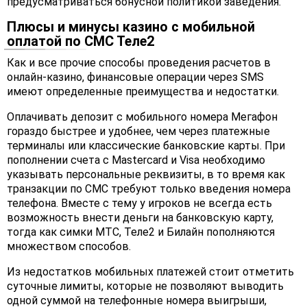
предусматриваться бонусной политикой заведения.
Плюсы и минусы казино с мобильной
оплатой по СМС Теле2
Как и все прочие способы проведения расчетов в
онлайн-казино, финансовые операции через SMS
имеют определенные преимущества и недостатки.
Оплачивать депозит с мобильного номера Мегафон
гораздо быстрее и удобнее, чем через платежные
терминалы или классические банковские карты. При
пополнении счета с Mastercard и Visa необходимо
указывать персональные реквизиты, в то время как
транзакции по СМС требуют только введения номера
телефона. Вместе с тему у игроков не всегда есть
возможность внести деньги на банковскую карту,
тогда как симки МТС, Теле2 и Билайн пополняются
множеством способов.
Из недостатков мобильных платежей стоит отметить
суточные лимиты, которые не позволяют выводить
одной суммой на телефонные номера выигрыши,