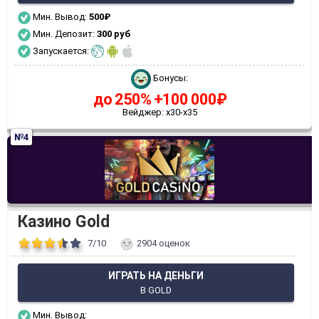
Мин. Вывод:
500₽
Мин. Депозит:
300 руб
Запускается:
Бонусы:
до 250%
+100 000₽
Вейджер: x30-x35
№4
Казино Gold
7
/10
2904
оценок
ИГРАТЬ НА ДЕНЬГИ
В GOLD
Мин. Вывод: