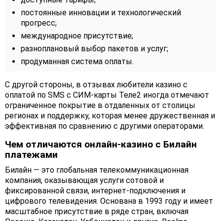
постоянные инновации и технологический
прогресс;
международное присутствие;
разноплановый выбор пакетов и услуг;
продуманная система оплаты.
С другой стороны, в отзывах любители казино с
оплатой по SMS с СИМ-карты Теле2 иногда отмечают
ограниченное покрытие в отдаленных от столицы
регионах и поддержку, которая менее дружественная и
эффективная по сравнению с другими операторами.
Чем отличаются онлайн-казино с Билайн
платежами
Билайн — это глобальная телекоммуникационная
компания, оказывающая услуги сотовой и
фиксированной связи, интернет-подключения и
цифрового телевидения. Основана в 1993 году и имеет
масштабное присутствие в ряде стран, включая