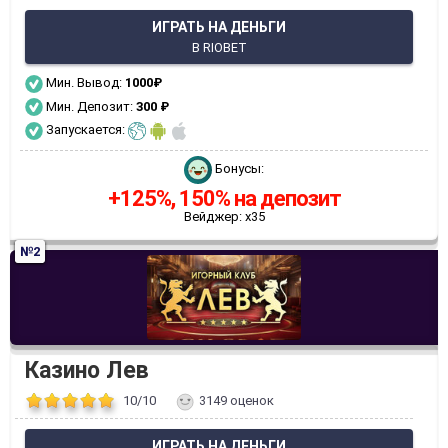
ИГРАТЬ НА ДЕНЬГИ
В RIOBET
Мин. Вывод:
1000₽
Мин. Депозит:
300 ₽
Запускается:
Бонусы:
+125%, 150%
на депозит
Вейджер: x35
№2
Казино Лев
10
/10
3149
оценок
ИГРАТЬ НА ДЕНЬГИ