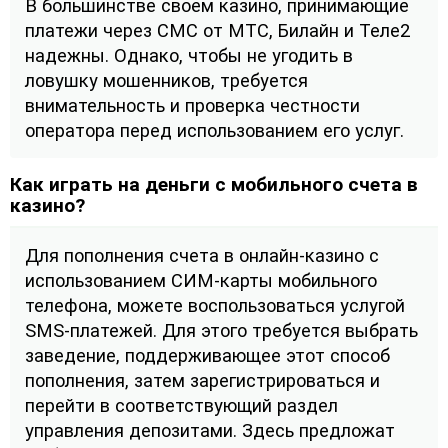
В большинстве своем казино, принимающие
платежи через СМС от МТС, Билайн и Теле2
надежны. Однако, чтобы не угодить в
ловушку мошенников, требуется
внимательность и проверка честности
оператора перед использованием его услуг.
Как играть на деньги с мобильного счета в
казино?
Для пополнения счета в онлайн-казино с
использованием СИМ-карты мобильного
телефона, можете воспользоваться услугой
SMS-платежей. Для этого требуется выбрать
заведение, поддерживающее этот способ
пополнения, затем зарегистрироваться и
перейти в соответствующий раздел
управления депозитами. Здесь предложат