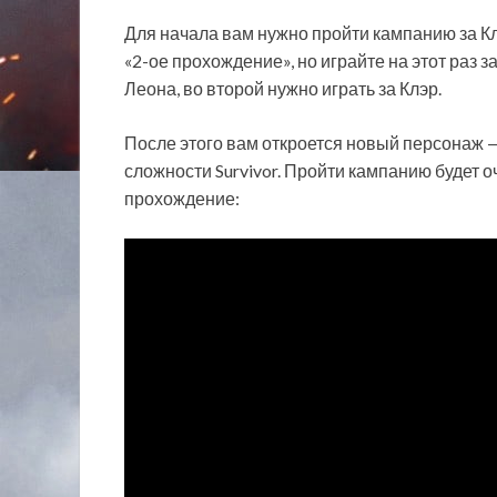
Для начала вам нужно пройти кампанию за К
«2-ое прохождение», но играйте на этот раз з
Леона, во второй нужно играть за Клэр.
После этого вам откроется новый персонаж — 
сложности Survivor. Пройти кампанию будет о
прохождение: