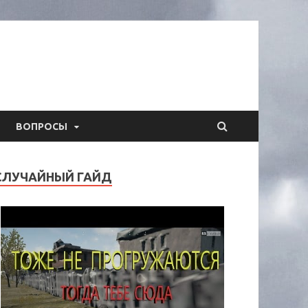
ВОПРОСЫ
СЛУЧАЙНЫЙ ГАЙД