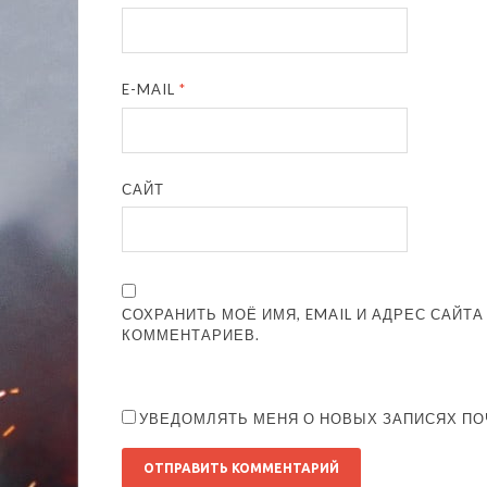
E-MAIL
*
САЙТ
СОХРАНИТЬ МОЁ ИМЯ, EMAIL И АДРЕС САЙТ
КОММЕНТАРИЕВ.
УВЕДОМЛЯТЬ МЕНЯ О НОВЫХ ЗАПИСЯХ ПО