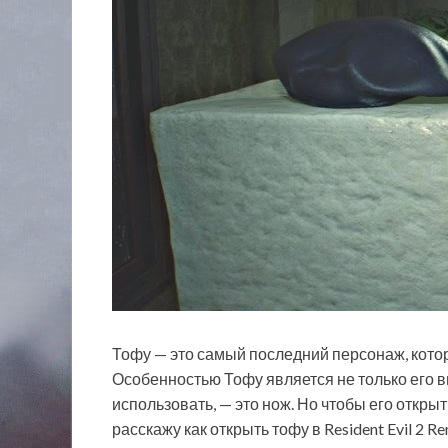
Тофу — это самый последний персонаж, которо
Особенностью Тофу является не только его 
использовать, — это нож. Но чтобы его открыт
расскажу как открыть тофу в Resident Evil 2 R