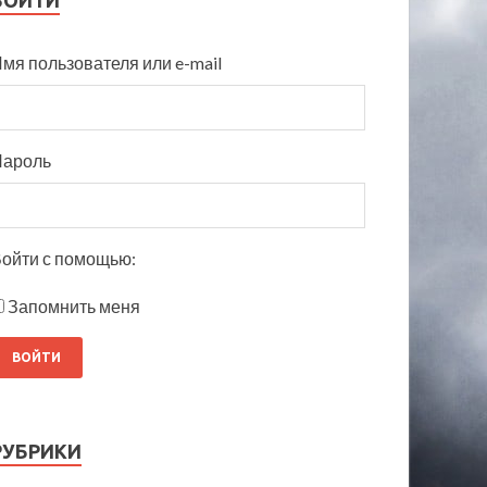
ВОЙТИ
мя пользователя или e-mail
Пароль
ойти с помощью:
Запомнить меня
РУБРИКИ