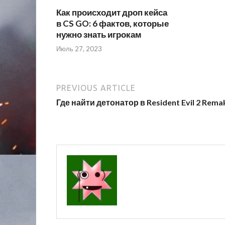
Как происходит дроп кейса
в CS GO: 6 фактов, которые
нужно знать игрокам
Июль 27, 2023
PREVIOUS ARTICLE
Где найти детонатор в Resident Evil 2 Rema