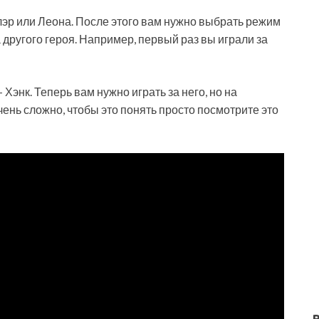
лэр или Леона. После этого вам нужно выбрать режим
а другого героя. Например, первый раз вы играли за
Хэнк. Теперь вам нужно играть за него, но на
чень сложно, чтобы это понять просто посмотрите это