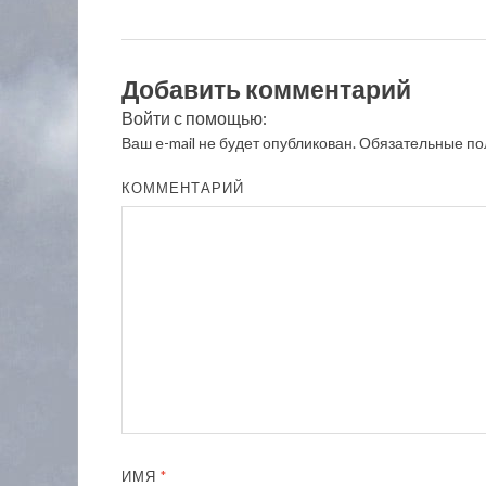
Добавить комментарий
Войти с помощью:
Ваш e-mail не будет опубликован.
Обязательные по
КОММЕНТАРИЙ
ИМЯ
*