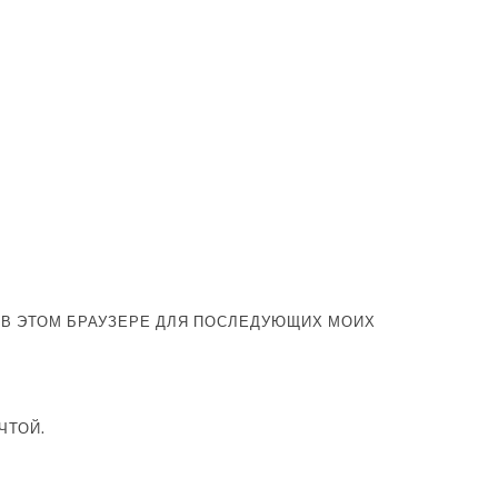
А В ЭТОМ БРАУЗЕРЕ ДЛЯ ПОСЛЕДУЮЩИХ МОИХ
ЧТОЙ.