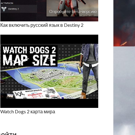
Как включить русский язык в Destiny 2
Watch Dogs 2 карта мира