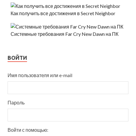
Как получить все достижения в Secret Neighbor
Системные требования Far Cry New Dawn на ПК
ВОЙТИ
Имя пользователя или e-mail
Пароль
Войти с помощью: