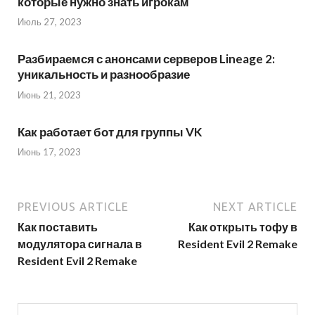
которые нужно знать игрокам
Июль 27, 2023
Разбираемся с анонсами серверов Lineage 2:
уникальность и разнообразие
Июнь 21, 2023
Как работает бот для группы VK
Июнь 17, 2023
PREVIOUS ARTICLE
NEXT ARTICLE
Как поставить
Как открыть тофу в
модулятора сигнала в
Resident Evil 2 Remake
Resident Evil 2 Remake