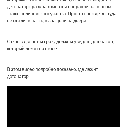
детонатор сразу за комнатой операций на первом
этаже полицейского участка. Просто прежде вы туда
не могли попасть, из-за цепи на двери.
Открыв дверь вы сразу должны увидеть детонатор,
который лежит на столе.
В этом видео подробно показано, где лежит
детонатор: