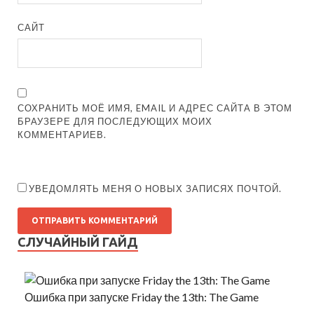
САЙТ
СОХРАНИТЬ МОЁ ИМЯ, EMAIL И АДРЕС САЙТА В ЭТОМ
БРАУЗЕРЕ ДЛЯ ПОСЛЕДУЮЩИХ МОИХ
КОММЕНТАРИЕВ.
УВЕДОМЛЯТЬ МЕНЯ О НОВЫХ ЗАПИСЯХ ПОЧТОЙ.
СЛУЧАЙНЫЙ ГАЙД
Ошибка при запуске Friday the 13th: The Game