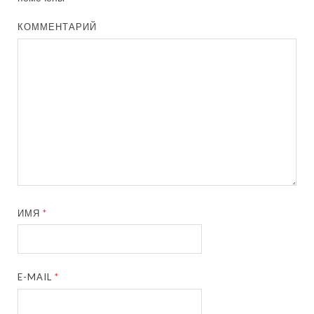
КОММЕНТАРИЙ
ИМЯ
*
E-MAIL
*