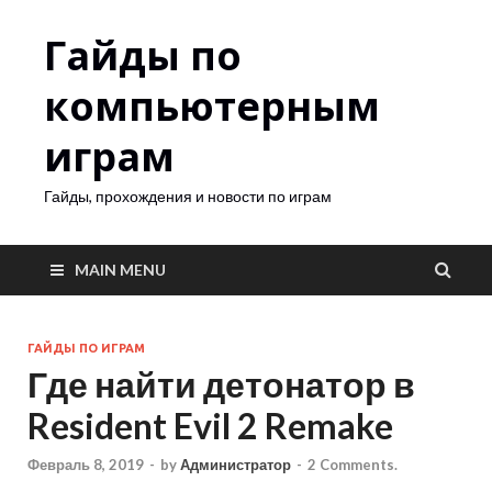
Гайды по
компьютерным
играм
Гайды, прохождения и новости по играм
MAIN MENU
ГАЙДЫ ПО ИГРАМ
Где найти детонатор в
Resident Evil 2 Remake
Февраль 8, 2019
-
by
Администратор
-
2 Comments.