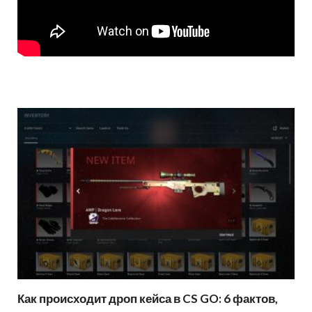
Как происходит дроп кейса в CS GO: 6 фактов,