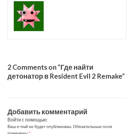
2 Comments on “Где найти
детонатор в Resident Evil 2 Remake”
Добавить комментарий
Войти с помощью:
Ваш e-mail не будет опубликован.
Обязательные поля
помечены
*