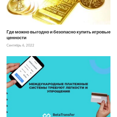
Где можно выгодно и безопасно купить игровые
ценности
Сентябрь 6, 2022