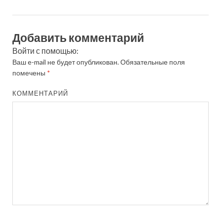
Добавить комментарий
Войти с помощью:
Ваш e-mail не будет опубликован.
Обязательные поля
помечены
*
КОММЕНТАРИЙ