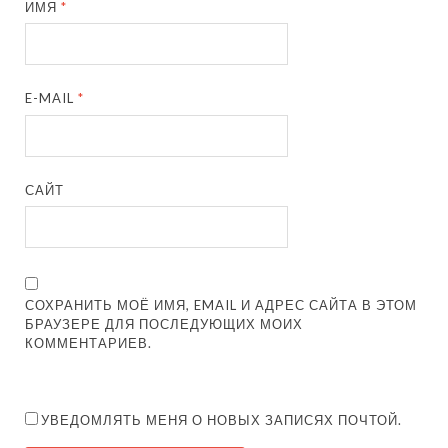
ИМЯ
*
E-MAIL
*
САЙТ
СОХРАНИТЬ МОЁ ИМЯ, EMAIL И АДРЕС САЙТА В ЭТОМ
БРАУЗЕРЕ ДЛЯ ПОСЛЕДУЮЩИХ МОИХ
КОММЕНТАРИЕВ.
УВЕДОМЛЯТЬ МЕНЯ О НОВЫХ ЗАПИСЯХ ПОЧТОЙ.