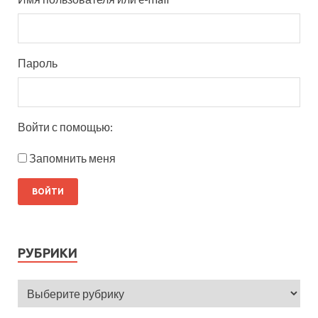
Пароль
Войти с помощью:
Запомнить меня
РУБРИКИ