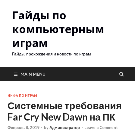
Гайды по
компьютерным
играм
Гайды, прохождения и новости по играм
MAIN MENU
ИНФА ПО ИГРАМ
Системные требования
Far Cry New Dawn на ПК
Февраль 8, 2019
-
by
Администратор
-
Leave a Comment