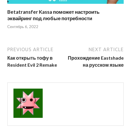
Betatransfer Kassa поможет настроить
эквайринг под любые потребности
Сентябрь 6, 2022
PREVIOUS ARTICLE
NEXT ARTICLE
Как открыть тофу в
Прохождение Eastshade
Resident Evil 2 Remake
на русском языке