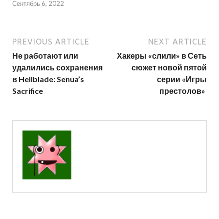
Сентябрь 6, 2022
PREVIOUS ARTICLE
NEXT ARTICLE
Не работают или
Хакеры «слили» в Сеть
удалились сохранения
сюжет новой пятой
в Hellblade: Senua’s
серии «Игры
Sacrifice
престолов»