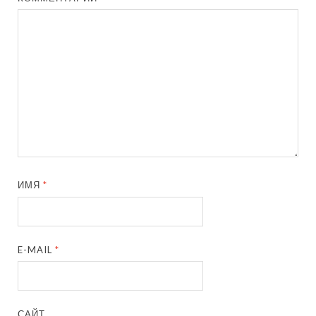
ИМЯ
*
E-MAIL
*
САЙТ