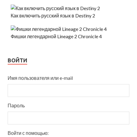
Как включить русский язык в Destiny 2
Фишки легендарной Lineage 2 Chronicle 4
ВОЙТИ
Имя пользователя или e-mail
Пароль
Войти с помощью: