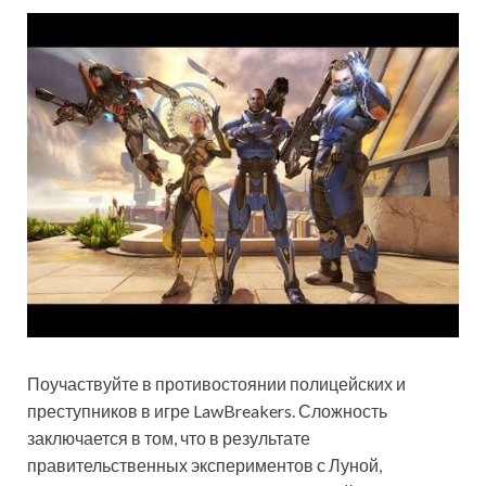
Поучаствуйте в противостоянии полицейских и
преступников в игре LawBreakers. Сложность
заключается в том, что в результате
правительственных экспериментов
с Луной,