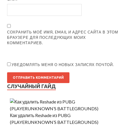
СОХРАНИТЬ МОЁ ИМЯ, EMAIL И АДРЕС САЙТА В ЭТОМ
БРАУЗЕРЕ ДЛЯ ПОСЛЕДУЮЩИХ МОИХ
КОММЕНТАРИЕВ.
УВЕДОМЛЯТЬ МЕНЯ О НОВЫХ ЗАПИСЯХ ПОЧТОЙ.
СЛУЧАЙНЫЙ ГАЙД
Как удалить Reshade из PUBG
(PLAYERUNKNOWN’S BATTLEGROUNDS)