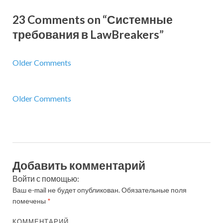
23 Comments on “Системные
требования в LawBreakers”
Older Comments
Older Comments
Добавить комментарий
Войти с помощью:
Ваш e-mail не будет опубликован.
Обязательные поля
помечены
*
КОММЕНТАРИЙ