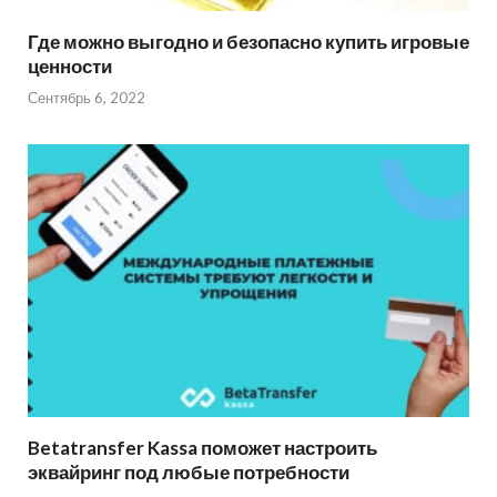
Где можно выгодно и безопасно купить игровые
ценности
Сентябрь 6, 2022
Betatransfer Kassa поможет настроить
эквайринг под любые потребности