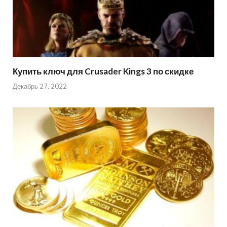
Купить ключ для Crusader Kings 3 по скидке
Декабрь 27, 2022