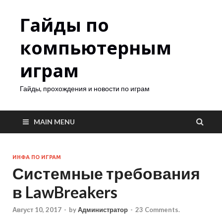
Гайды по
компьютерным
играм
Гайды, прохождения и новости по играм
MAIN MENU
ИНФА ПО ИГРАМ
Системные требования
в LawBreakers
Август 10, 2017
-
by
Администратор
-
23 Comments.