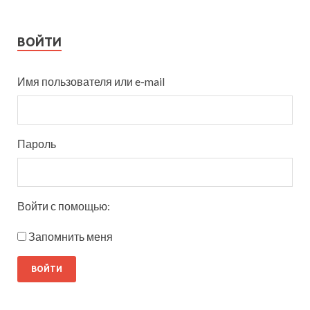
ВОЙТИ
Имя пользователя или e-mail
Пароль
Войти с помощью:
Запомнить меня