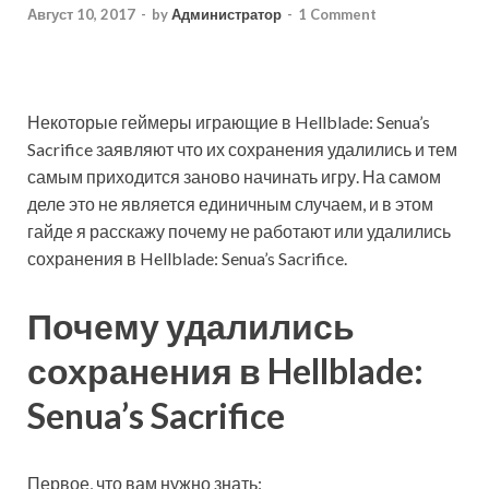
Август 10, 2017
-
by
Администратор
-
1 Comment
Некоторые геймеры играющие в Hellblade: Senua’s
Sacrifice заявляют что их сохранения удалились и тем
самым приходится заново начинать игру. На самом
деле это не является единичным случаем, и в этом
гайде я расскажу почему не работают или удалились
сохранения в Hellblade: Senua’s Sacrifice.
Почему удалились
сохранения в Hellblade:
Senua’s Sacrifice
Первое, что вам нужно знать: