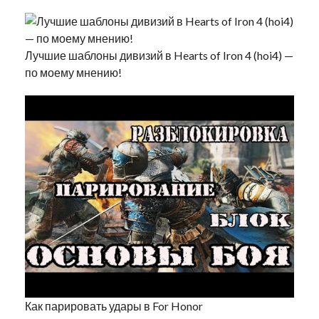
Лучшие шаблоны дивизий в Hearts of Iron 4 (hoi4) —
по моему мнению!
Как парировать удары в For Honor