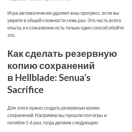
Игра автоматически удаляет ваш прогресс, если вы
умрете в общей сложности семь раз. Это часть всего
опыта, и к сожалению есть только один способ обойти
это.
Как сделать резервную
копию сохранений
в Hellblade: Senua’s
Sacrifice
Для этого нужно создать резервную копию
сохранений. Например вы прошли пол игры и
погибли 5-6 раз, тогда делаем следующее: