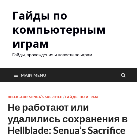
Гайды по
компьютерным
играм
Гайды, прохождения и новости по играм
MAIN MENU
HELLBLADE: SENUA'S SACRIFICE
/
ГАЙДЫ ПО ИГРАМ
Не работают или
удалились сохранения в
Hellblade: Senua’s Sacrifice