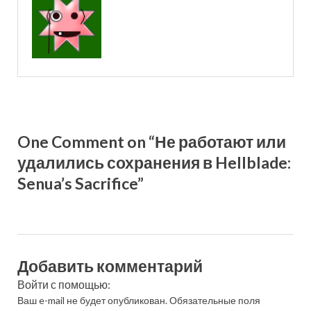
One Comment on “Не работают или
удалились сохранения в Hellblade:
Senua’s Sacrifice”
Добавить комментарий
Войти с помощью:
Ваш e-mail не будет опубликован.
Обязательные поля