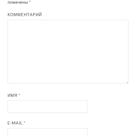
помечены
*
КОММЕНТАРИЙ
ИМЯ
*
E-MAIL
*