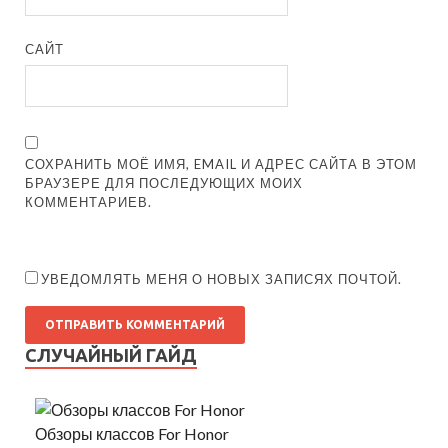
САЙТ
СОХРАНИТЬ МОЁ ИМЯ, EMAIL И АДРЕС САЙТА В ЭТОМ
БРАУЗЕРЕ ДЛЯ ПОСЛЕДУЮЩИХ МОИХ
КОММЕНТАРИЕВ.
УВЕДОМЛЯТЬ МЕНЯ О НОВЫХ ЗАПИСЯХ ПОЧТОЙ.
СЛУЧАЙНЫЙ ГАЙД
Обзоры классов For Honor