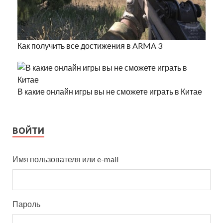
Как получить все достижения в ARMA 3
В какие онлайн игры вы не сможете играть в Китае
ВОЙТИ
Имя пользователя или e-mail
Пароль