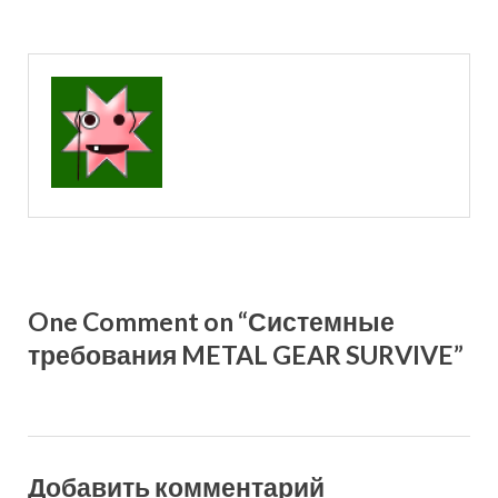
One Comment on “Системные
требования METAL GEAR SURVIVE”
Добавить комментарий