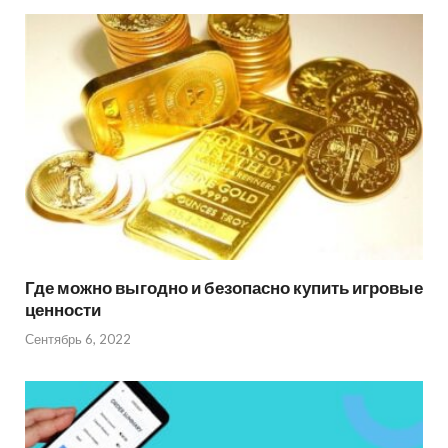
Где можно выгодно и безопасно купить игровые
ценности
Сентябрь 6, 2022