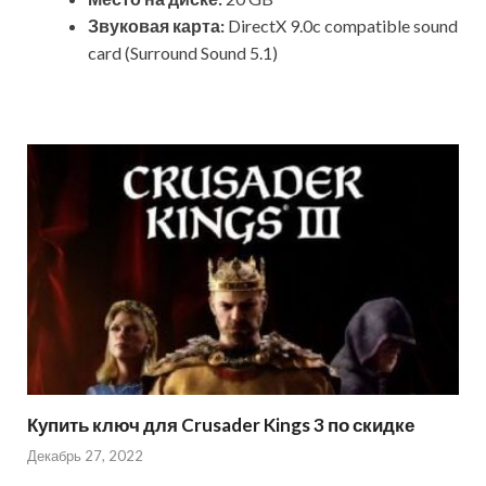
Звуковая карта:
DirectX 9.0c compatible sound
card (Surround Sound 5.1)
Купить ключ для Crusader Kings 3 по скидке
Декабрь 27, 2022