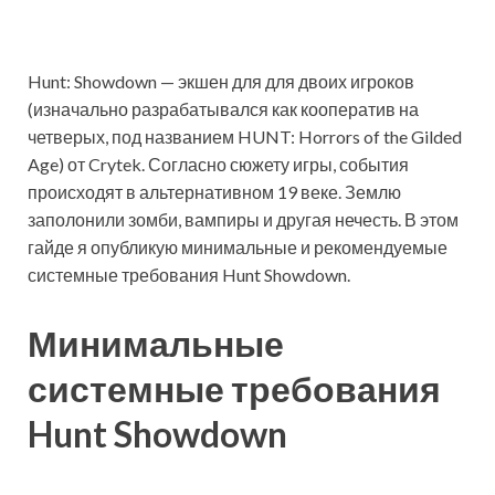
Hunt: Showdown — экшен для для двоих игроков
(изначально разрабатывался как кооператив на
четверых, под названием HUNT: Horrors of the Gilded
Age) от Crytek. Согласно сюжету игры, события
происходят в альтернативном 19 веке. Землю
заполонили зомби, вампиры и другая нечесть. В этом
гайде я опубликую минимальные и рекомендуемые
системные требования Hunt Showdown.
Минимальные
системные требования
Hunt Showdown