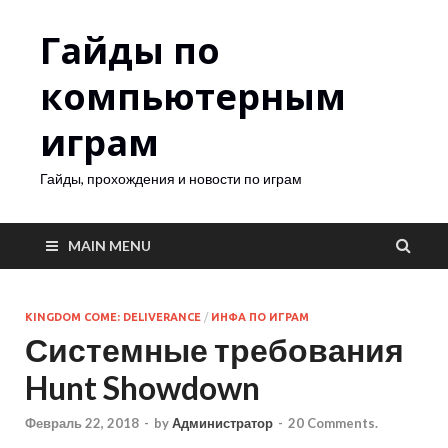
Гайды по
компьютерным
играм
Гайды, прохождения и новости по играм
MAIN MENU
KINGDOM COME: DELIVERANCE
/
ИНФА ПО ИГРАМ
Системные требования
Hunt Showdown
Февраль 22, 2018
-
by
Администратор
-
20 Comments.