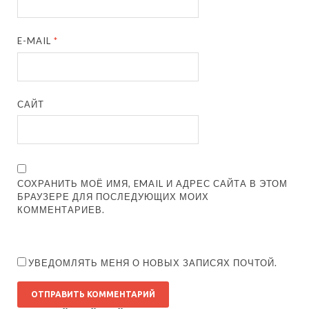
E-MAIL
*
САЙТ
СОХРАНИТЬ МОЁ ИМЯ, EMAIL И АДРЕС САЙТА В ЭТОМ
БРАУЗЕРЕ ДЛЯ ПОСЛЕДУЮЩИХ МОИХ
КОММЕНТАРИЕВ.
УВЕДОМЛЯТЬ МЕНЯ О НОВЫХ ЗАПИСЯХ ПОЧТОЙ.