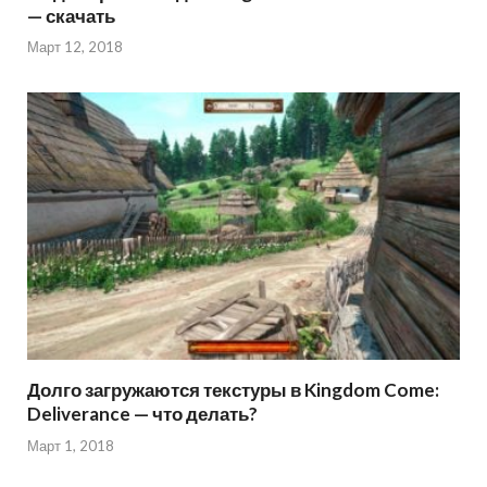
— скачать
Март 12, 2018
Долго загружаются текстуры в Kingdom Come:
Deliverance — что делать?
Март 1, 2018