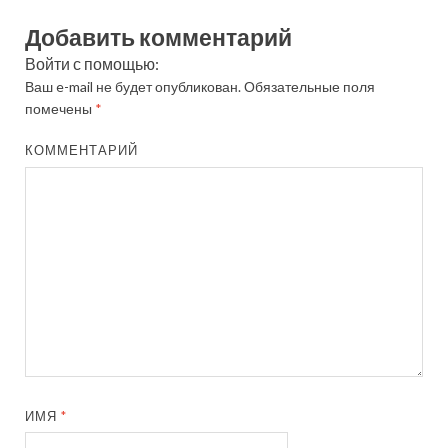
Добавить комментарий
Войти с помощью:
Ваш e-mail не будет опубликован.
Обязательные поля
помечены
*
КОММЕНТАРИЙ
ИМЯ
*