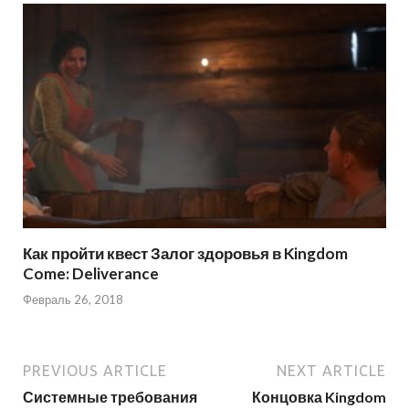
Как пройти квест Залог здоровья в Kingdom
Come: Deliverance
Февраль 26, 2018
PREVIOUS ARTICLE
NEXT ARTICLE
Системные требования
Концовка Kingdom