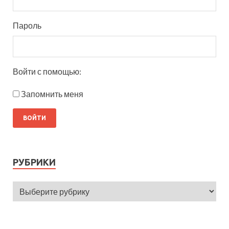
Пароль
Войти с помощью:
Запомнить меня
РУБРИКИ