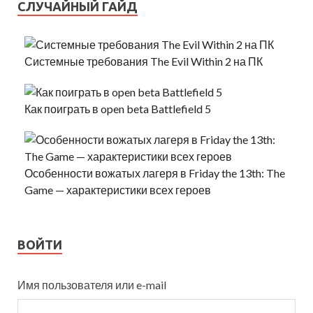
СЛУЧАЙНЫЙ ГАЙД
Системные требования The Evil Within 2 на ПК
Как поиграть в open beta Battlefield 5
Особенности вожатых лагеря в Friday the 13th: The
Game — характеристики всех героев
ВОЙТИ
Имя пользователя или e-mail