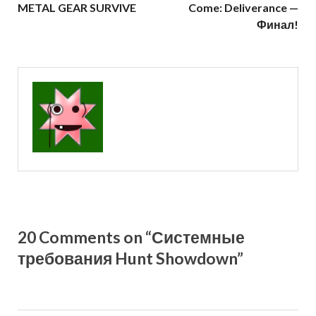
METAL GEAR SURVIVE
Come: Deliverance —
Финал!
20 Comments on “Системные
требования Hunt Showdown”