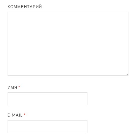
КОММЕНТАРИЙ
ИМЯ
*
E-MAIL
*