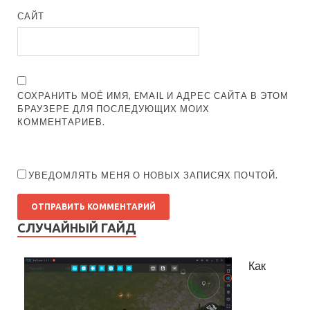
САЙТ
СОХРАНИТЬ МОЁ ИМЯ, EMAIL И АДРЕС САЙТА В ЭТОМ
БРАУЗЕРЕ ДЛЯ ПОСЛЕДУЮЩИХ МОИХ
КОММЕНТАРИЕВ.
УВЕДОМЛЯТЬ МЕНЯ О НОВЫХ ЗАПИСЯХ ПОЧТОЙ.
СЛУЧАЙНЫЙ ГАЙД
Как