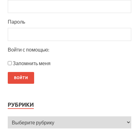
Пароль
Войти с помощью:
Запомнить меня
РУБРИКИ