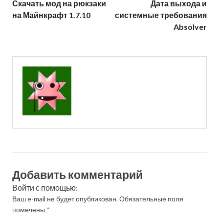
Скачать мод на рюкзаки
Дата выхода и
на Майнкрафт 1.7.10
системные требования
Absolver
Добавить комментарий
Войти с помощью:
Ваш e-mail не будет опубликован.
Обязательные поля
помечены
*