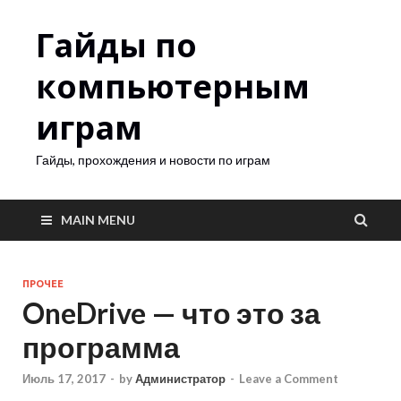
Гайды по
компьютерным
играм
Гайды, прохождения и новости по играм
MAIN MENU
ПРОЧЕЕ
OneDrive — что это за
программа
Июль 17, 2017
-
by
Администратор
-
Leave a Comment