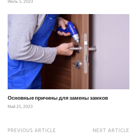
Июль 5, 2023
Основные причины для замены замков
Май 25, 2023
PREVIOUS ARTICLE
NEXT ARTICLE