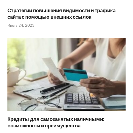
Стратегии повышения видимости и трафика
сайта с помощью внешних ссылок
Июль 24, 2023
Кредиты для самозанятых наличными:
возможности и преимущества