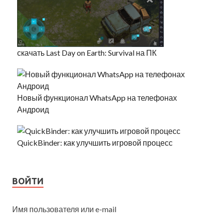
скачать Last Day on Earth: Survival на ПК
Новый функционал WhatsApp на телефонах
Андроид
QuickBinder: как улучшить игровой процесс
ВОЙТИ
Имя пользователя или e-mail