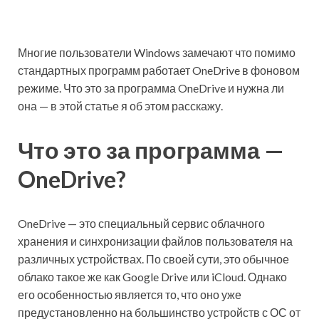
Многие пользователи Windows замечают что помимо
стандартных программ работает OneDrive в фоновом
режиме. Что это за программа OneDrive и нужна ли
она — в этой статье я об этом расскажу.
Что это за программа —
OneDrive?
OneDrive — это специальный сервис облачного
хранения и синхронизации файлов пользователя на
различных устройствах. По своей сути, это обычное
облако такое же как Google Drive или iCloud. Однако
его особенностью является то, что оно уже
предустановленно на большинство устройств с ОС от