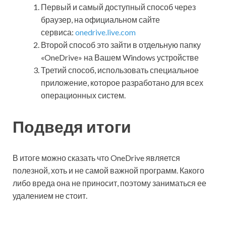
Первый и самый доступный способ через
браузер, на официальном сайте
сервиса:
onedrive.live.com
Второй способ это зайти в отдельную папку
«OneDrive» на Вашем Windows устройстве
Третий способ, использовать специальное
приложение, которое разработано для всех
операционных систем.
Подведя итоги
В итоге можно сказать что OneDrive является
полезной, хоть и не самой важной программ. Какого
либо вреда она не приносит, поэтому заниматься ее
удалением не стоит.