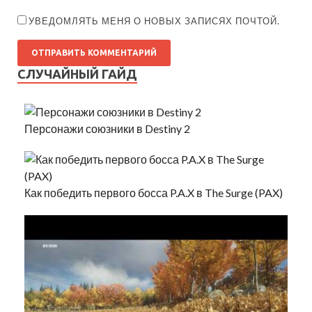
УВЕДОМЛЯТЬ МЕНЯ О НОВЫХ ЗАПИСЯХ ПОЧТОЙ.
СЛУЧАЙНЫЙ ГАЙД
Персонажи союзники в Destiny 2
Как победить первого босса P.A.X в The Surge (PAX)