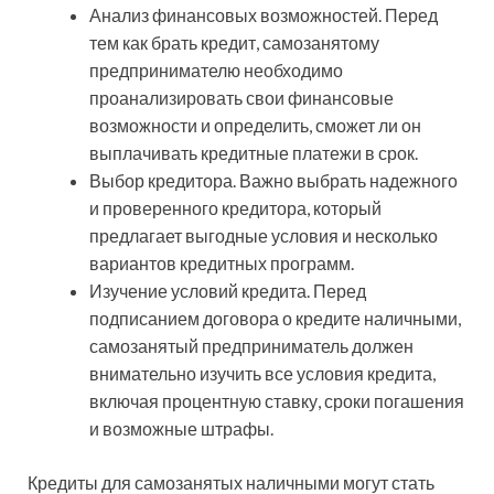
Анализ финансовых возможностей. Перед
тем как брать кредит, самозанятому
предпринимателю необходимо
проанализировать свои финансовые
возможности и определить, сможет ли он
выплачивать кредитные платежи в срок.
Выбор кредитора. Важно выбрать надежного
и проверенного кредитора, который
предлагает выгодные условия и несколько
вариантов кредитных программ.
Изучение условий кредита. Перед
подписанием договора о кредите наличными,
самозанятый предприниматель должен
внимательно изучить все условия кредита,
включая процентную ставку, сроки погашения
и возможные штрафы.
Кредиты для самозанятых наличными могут стать