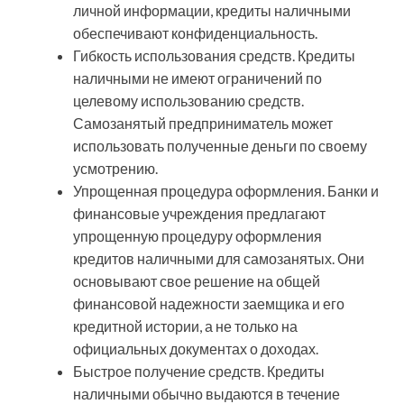
личной информации, кредиты наличными
обеспечивают конфиденциальность.
Гибкость использования средств. Кредиты
наличными не имеют ограничений по
целевому использованию средств.
Самозанятый предприниматель может
использовать полученные деньги по своему
усмотрению.
Упрощенная процедура оформления. Банки и
финансовые учреждения предлагают
упрощенную процедуру оформления
кредитов наличными для самозанятых. Они
основывают свое решение на общей
финансовой надежности заемщика и его
кредитной истории, а не только на
официальных документах о доходах.
Быстрое получение средств. Кредиты
наличными обычно выдаются в течение