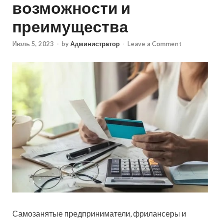
возможности и
преимущества
Июль 5, 2023
-
by
Администратор
-
Leave a Comment
Самозанятые предприниматели, фрилансеры и