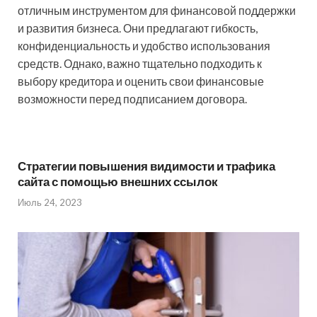
отличным инструментом для финансовой поддержки
и развития бизнеса. Они предлагают гибкость,
конфиденциальность и удобство использования
средств. Однако, важно тщательно подходить к
выбору кредитора и оценить свои финансовые
возможности перед подписанием договора.
Стратегии повышения видимости и трафика
сайта с помощью внешних ссылок
Июль 24, 2023