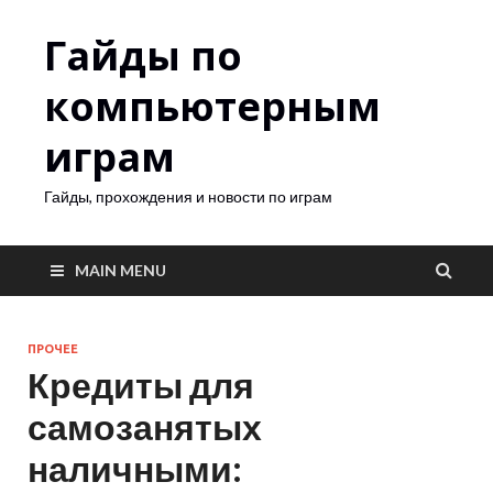
Гайды по
компьютерным
играм
Гайды, прохождения и новости по играм
MAIN MENU
ПРОЧЕЕ
Кредиты для
самозанятых
наличными: