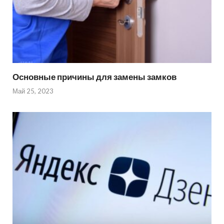
Основные причины для замены замков
Май 25, 2023