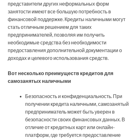
представители других неформальных форм
занятости имеют все большую потребность в
финансовой поддержке. Кредиты наличными могут
стать отличным решением для таких
предпринимателей, позволяя им получить
необходимые средства без необходимости
предоставления дополнительной документации о
доходах и целевого использования средств.
Вот несколько преимуществ кредитов для
самозанятых наличными
Безопасность и конфиденциальность. При
получении кредита наличными, самозанятый
предприниматель может быть уверен в
безопасности своих финансовых данных. В
отличие от кредитных карт или онлайн-
платформ, где требуется предоставление