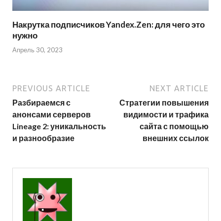
Накрутка подписчиков Yandex.Zen: для чего это
нужно
Апрель 30, 2023
PREVIOUS ARTICLE
NEXT ARTICLE
Разбираемся с
Стратегии повышения
анонсами серверов
видимости и трафика
Lineage 2: уникальность
сайта с помощью
и разнообразие
внешних ссылок