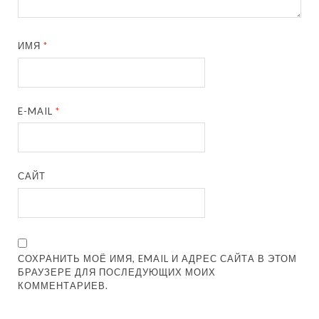
ИМЯ
*
E-MAIL
*
САЙТ
СОХРАНИТЬ МОЁ ИМЯ, EMAIL И АДРЕС САЙТА В ЭТОМ
БРАУЗЕРЕ ДЛЯ ПОСЛЕДУЮЩИХ МОИХ
КОММЕНТАРИЕВ.