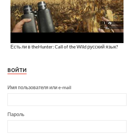
Есть ли в theHunter: Call of the Wild русский язык?
ВОЙТИ
Имя пользователя или e-mail
Пароль