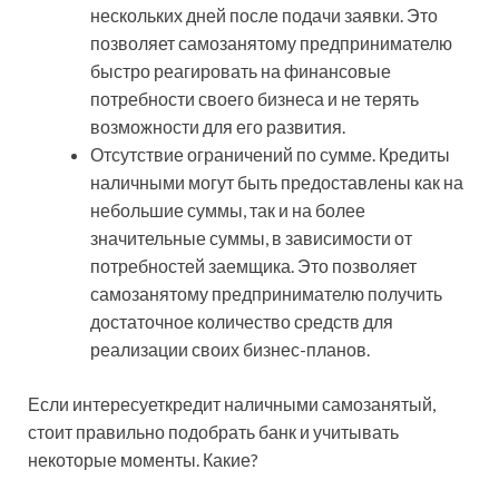
нескольких дней после подачи заявки. Это
позволяет самозанятому предпринимателю
быстро реагировать на финансовые
потребности своего бизнеса и не терять
возможности для его развития.
Отсутствие ограничений по сумме. Кредиты
наличными могут быть предоставлены как на
небольшие суммы, так и на более
значительные суммы, в зависимости от
потребностей заемщика. Это позволяет
самозанятому предпринимателю получить
достаточное количество средств для
реализации своих бизнес-планов.
Если интересуеткредит наличными самозанятый,
стоит правильно подобрать банк и учитывать
некоторые моменты. Какие?