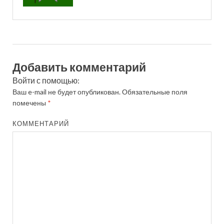
Добавить комментарий
Войти с помощью:
Ваш e-mail не будет опубликован.
Обязательные поля
помечены
*
КОММЕНТАРИЙ