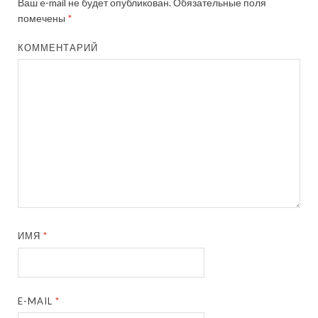
Ваш e-mail не будет опубликован.
Обязательные поля
помечены
*
КОММЕНТАРИЙ
ИМЯ
*
E-MAIL
*