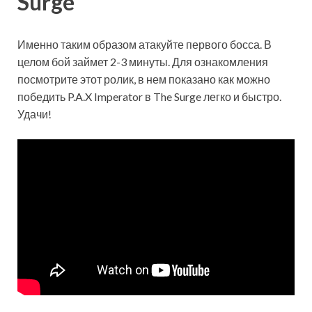
Surge
Именно таким образом атакуйте первого босса. В
целом бой займет 2-3 минуты. Для ознакомления
посмотрите этот ролик, в нем показано как можно
победить P.A.X Imperator в The Surge легко и быстро.
Удачи!