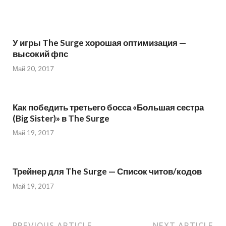
У игры The Surge хорошая оптимизация —
высокий фпс
Май 20, 2017
Как победить третьего босса «Большая сестра
(Big Sister)» в The Surge
Май 19, 2017
Трейнер для The Surge — Список читов/кодов
Май 19, 2017
PREVIOUS ARTICLE
NEXT ARTICLE