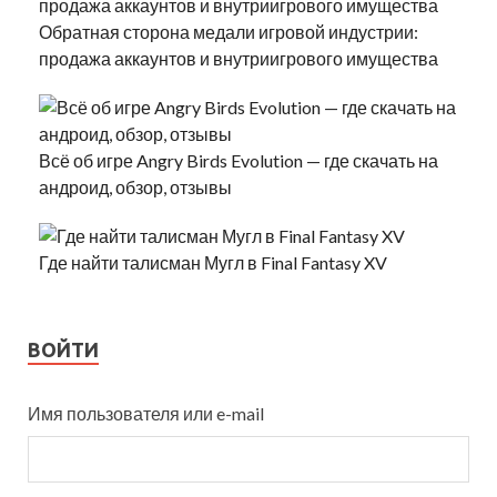
Обратная сторона медали игровой индустрии:
продажа аккаунтов и внутриигрового имущества
Всё об игре Angry Birds Evolution — где скачать на
андроид, обзор, отзывы
Где найти талисман Мугл в Final Fantasy XV
ВОЙТИ
Имя пользователя или e-mail