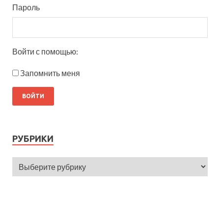
Пароль
Войти с помощью:
Запомнить меня
РУБРИКИ