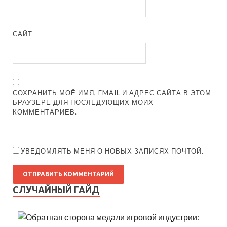
САЙТ
СОХРАНИТЬ МОЁ ИМЯ, EMAIL И АДРЕС САЙТА В ЭТОМ
БРАУЗЕРЕ ДЛЯ ПОСЛЕДУЮЩИХ МОИХ
КОММЕНТАРИЕВ.
УВЕДОМЛЯТЬ МЕНЯ О НОВЫХ ЗАПИСЯХ ПОЧТОЙ.
СЛУЧАЙНЫЙ ГАЙД