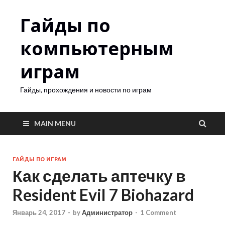
Гайды по
компьютерным
играм
Гайды, прохождения и новости по играм
MAIN MENU
ГАЙДЫ ПО ИГРАМ
Как сделать аптечку в
Resident Evil 7 Biohazard
Январь 24, 2017
-
by
Администратор
-
1 Comment