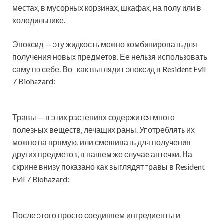
местах, в мусорных корзинах, шкафах, на полу или в
холодильнике.
Эпоксид — эту жидкость можно комбинировать для
получения новых предметов. Ее нельзя использовать
саму по себе. Вот как выглядит эпоксид в Resident Evil
7 Biohazard:
Травы — в этих растениях содержится много
полезных веществ, лечащих раны. Употреблять их
можно на прямую, или смешивать для получения
других предметов, в нашем же случае аптечки. На
скрине внизу показано как выглядят травы в Resident
Evil 7 Biohazard:
После этого просто соединяем ингредиенты и