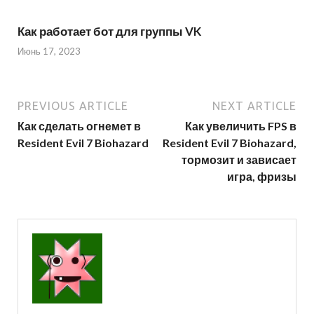
Как работает бот для группы VK
Июнь 17, 2023
PREVIOUS ARTICLE
NEXT ARTICLE
Как сделать огнемет в
Как увеличить FPS в
Resident Evil 7 Biohazard
Resident Evil 7 Biohazard,
тормозит и зависает
игра, фризы