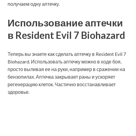
получаем одну аптечку.
Использование аптечки
в Resident Evil 7 Biohazard
Теперь вы знаете как сделать аптечку в Resident Evil 7
Biohazard. Использовать аптечку можно в ходе боя,
просто выливая ее на руки, например в сражении на
бензопилах. Аптечка закрывает раны и ускоряет
регенерацию клеток. Частично восстанавливает
здоровье.