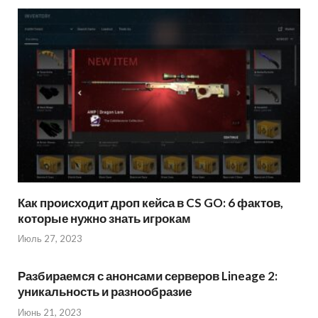
Как происходит дроп кейса в CS GO: 6 фактов,
которые нужно знать игрокам
Июль 27, 2023
Разбираемся с анонсами серверов Lineage 2:
уникальность и разнообразие
Июнь 21, 2023