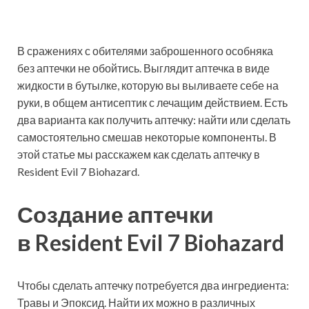
В сражениях с обителями заброшенного особняка
без аптечки не обойтись. Выглядит аптечка в виде
жидкости в бутылке, которую вы выливаете себе на
руки, в общем антисептик с лечащим действием. Есть
два варианта как получить аптечку: найти или сделать
самостоятельно смешав некоторые компоненты. В
этой статье мы расскажем как сделать аптечку в
Resident Evil 7 Biohazard.
Создание аптечки
в Resident Evil 7 Biohazard
Чтобы сделать аптечку потребуется два ингредиента:
Травы и Эпоксид. Найти их можно в различных