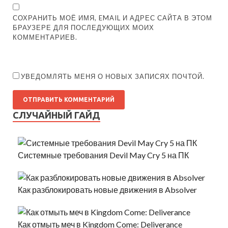
СОХРАНИТЬ МОЁ ИМЯ, EMAIL И АДРЕС САЙТА В ЭТОМ
БРАУЗЕРЕ ДЛЯ ПОСЛЕДУЮЩИХ МОИХ
КОММЕНТАРИЕВ.
УВЕДОМЛЯТЬ МЕНЯ О НОВЫХ ЗАПИСЯХ ПОЧТОЙ.
СЛУЧАЙНЫЙ ГАЙД
Системные требования Devil May Cry 5 на ПК
Как разблокировать новые движения в Absolver
Как отмыть меч в Kingdom Come: Deliverance