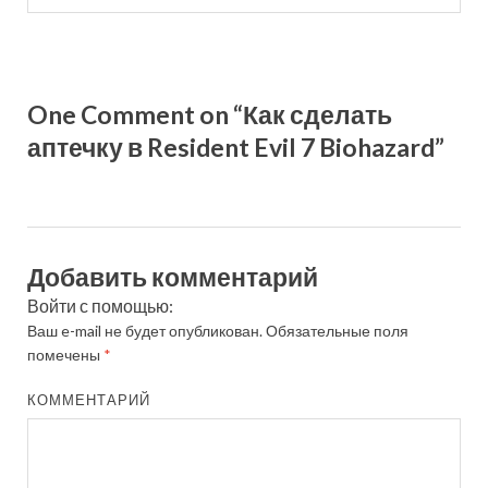
One Comment on “Как сделать
аптечку в Resident Evil 7 Biohazard”
Добавить комментарий
Войти с помощью:
Ваш e-mail не будет опубликован.
Обязательные поля
помечены
*
КОММЕНТАРИЙ