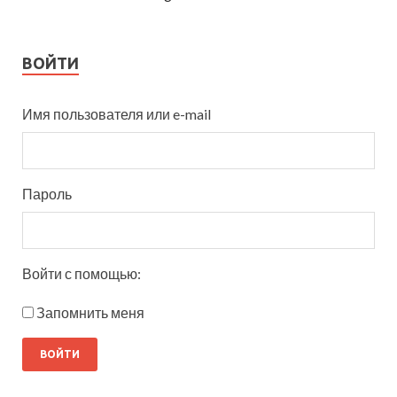
ВОЙТИ
Имя пользователя или e-mail
Пароль
Войти с помощью:
Запомнить меня