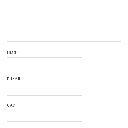
ИМЯ
*
E-MAIL
*
САЙТ