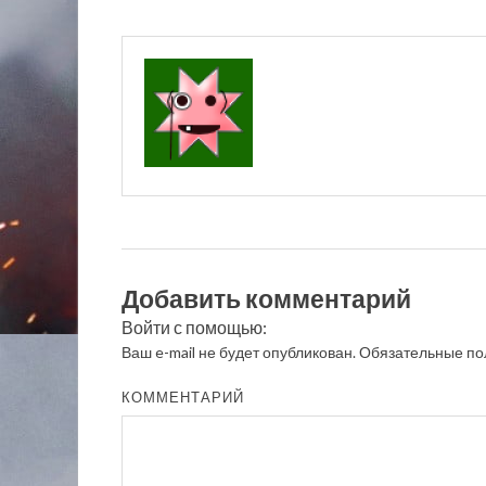
Добавить комментарий
Войти с помощью:
Ваш e-mail не будет опубликован.
Обязательные по
КОММЕНТАРИЙ