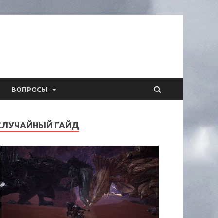
ВОПРОСЫ
СЛУЧАЙНЫЙ ГАЙД