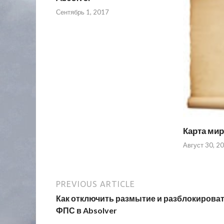
Сентябрь 1, 2017
Карта мир
Август 30, 2
PREVIOUS ARTICLE
Как отключить размытие и разблокирова
ФПС в Absolver