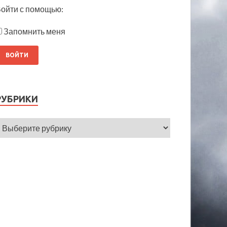
ойти с помощью:
Запомнить меня
РУБРИКИ