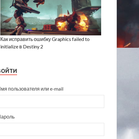
Как исправить ошибку Graphics failed to
initialize в Destiny 2
ВОЙТИ
мя пользователя или e-mail
Пароль