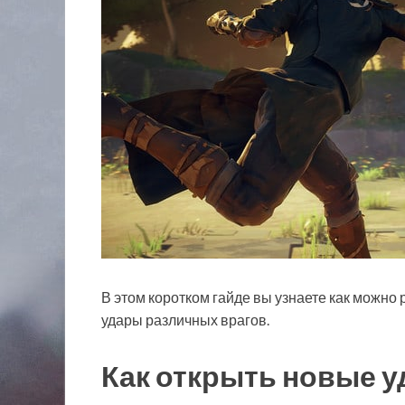
В этом коротком гайде вы узнаете как можно
удары различных врагов.
Как открыть новые уд