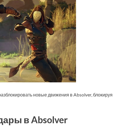
 разблокировать новые движения в Absolver, блокируя
ары в Absolver