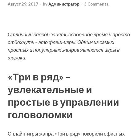
Август 29, 2017
-
by
Администратор
-
3 Comments.
Отличный способ занять свободное время и просто
отдохнуть – это флеш-игры. Одним из самых
простых и популярных жанров являются игры в
шарики.
«Три в ряд» –
увлекательные и
простые в управлении
головоломки
Онлайн-игры жанра «Три в ряд» покорили офисных