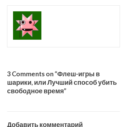
3 Comments on “Флеш-игры в
шарики, или Лучший способ убить
свободное время”
Добавить комментарий