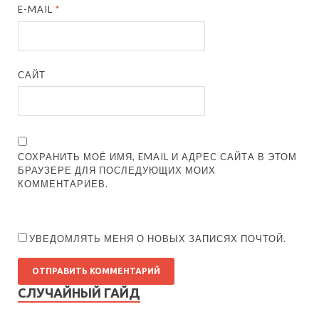
E-MAIL
*
САЙТ
СОХРАНИТЬ МОЁ ИМЯ, EMAIL И АДРЕС САЙТА В ЭТОМ
БРАУЗЕРЕ ДЛЯ ПОСЛЕДУЮЩИХ МОИХ
КОММЕНТАРИЕВ.
УВЕДОМЛЯТЬ МЕНЯ О НОВЫХ ЗАПИСЯХ ПОЧТОЙ.
СЛУЧАЙНЫЙ ГАЙД