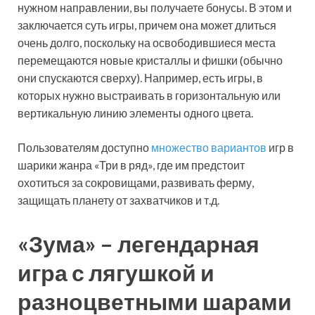
нужном направлении, вы получаете бонусы. В этом и
заключается суть игры, причем она может длиться
очень долго, поскольку на освободившиеся места
перемещаются новые кристаллы и фишки (обычно
они спускаются сверху). Например, есть игры, в
которых нужно выстраивать в горизонтальную или
вертикальную линию элементы одного цвета.
Пользователям доступно
множество вариантов
игр в
шарики жанра «Три в ряд», где им предстоит
охотиться за сокровищами, развивать ферму,
защищать планету от захватчиков и т.д.
«Зума» – легендарная
игра с лягушкой и
разноцветными шарами