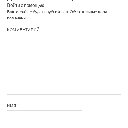
Войти с помощью:
Ваш e-mail не будет опубликован.
Обязательные поля
помечены
*
КОММЕНТАРИЙ
ИМЯ
*