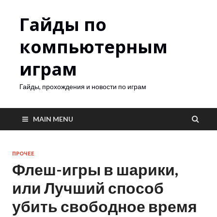
Гайды по
компьютерным
играм
Гайды, прохождения и новости по играм
MAIN MENU
ПРОЧЕЕ
Флеш-игры в шарики,
или Лучший способ
убить свободное время