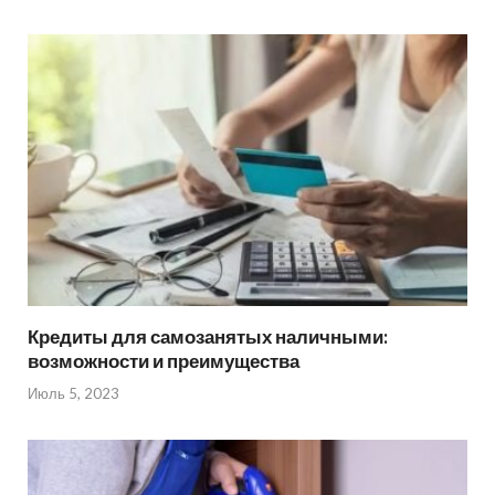
Кредиты для самозанятых наличными:
возможности и преимущества
Июль 5, 2023