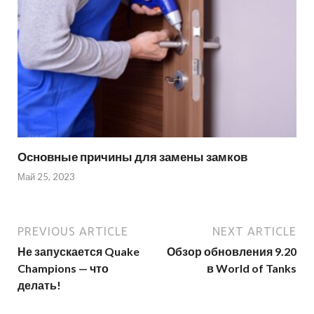
Основные причины для замены замков
Май 25, 2023
PREVIOUS ARTICLE
NEXT ARTICLE
Не запускается Quake
Обзор обновления 9.20
Champions — что
в World of Tanks
делать!