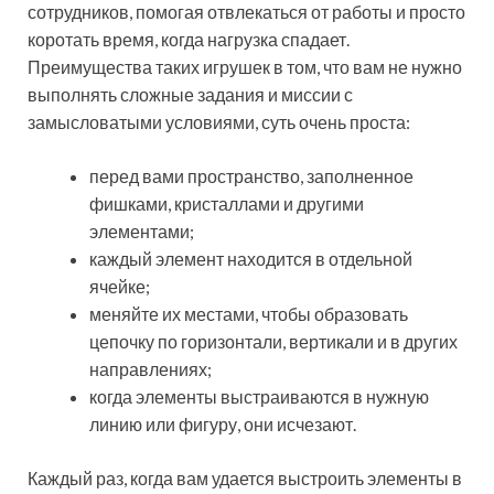
сотрудников, помогая отвлекаться от работы и просто
коротать время, когда нагрузка спадает.
Преимущества таких игрушек в том, что вам не нужно
выполнять сложные задания и миссии с
замысловатыми условиями, суть очень проста:
перед вами пространство, заполненное
фишками, кристаллами и другими
элементами;
каждый элемент находится в отдельной
ячейке;
меняйте их местами, чтобы образовать
цепочку по горизонтали, вертикали и в других
направлениях;
когда элементы выстраиваются в нужную
линию или фигуру, они исчезают.
Каждый раз, когда вам удается выстроить элементы в