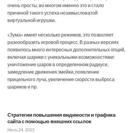
очень просты, во многом именно это и стало
причиной такого успеха незамысловатой
виртуальной игрушки.
«Зума» имеет несколько режимов, это позволяет
разнообразить игровой процесс. В разных версиях
появилось много интересных дополнительных опций,
включая шарики с уникальными возможностями:
уничтожение шаров в определенном радиусе,
замедление движения змейки, появление
прицельного луча, увеличение скорости выброса
шариков и пр.
Стратегии повышения видимости и трафика
сайта с помощью внешних ссылок
Июль 24, 2023