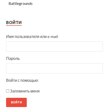
Battlegrounds
ВОЙТИ
Имя пользователя или e-mail
Пароль
Войти с помощью:
Запомнить меня