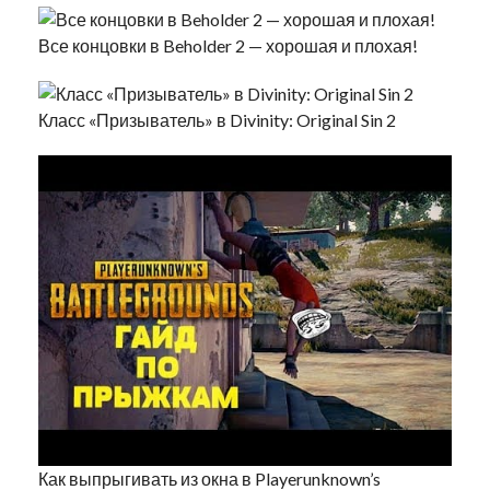
Все концовки в Beholder 2 — хорошая и плохая!
Класс «Призыватель» в Divinity: Original Sin 2
Как выпрыгивать из окна в Playerunknown’s