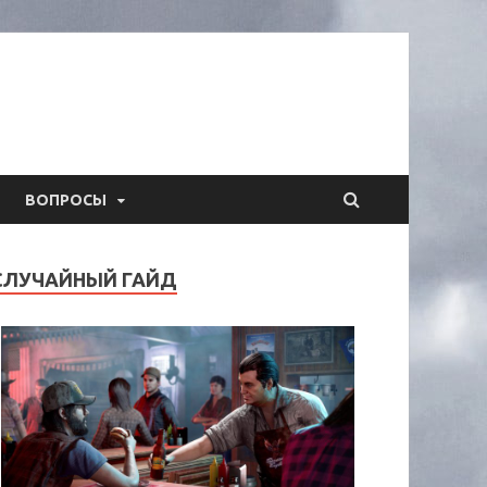
ВОПРОСЫ
СЛУЧАЙНЫЙ ГАЙД