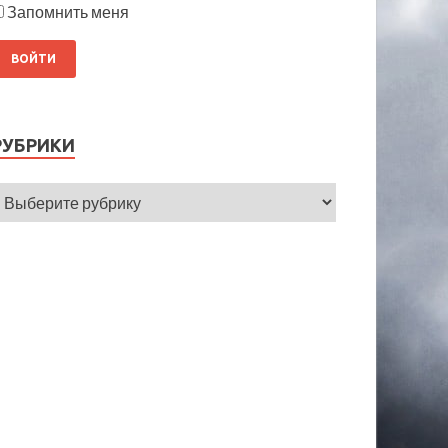
Запомнить меня
РУБРИКИ