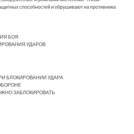
защитных способностей и обрушивают на противника
ИЯ БОЯ
ИРОВАНИЯ УДАРОВ
РИ БЛОКИРОВАНИИ УДАРА
ОБОРОНЕ
ОЖНО ЗАБЛОКИРОВАТЬ