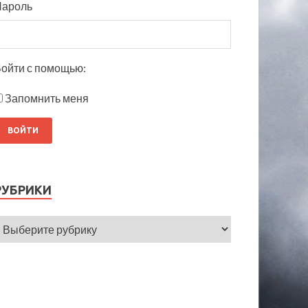
Пароль
ойти с помощью:
Запомнить меня
РУБРИКИ