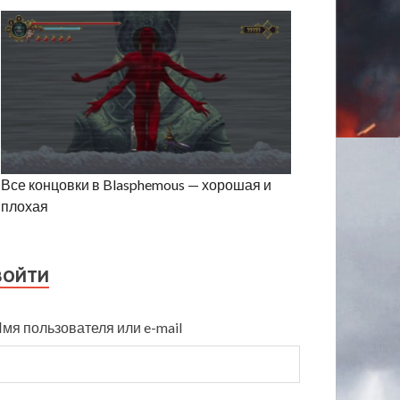
Все концовки в Blasphemous — хорошая и
плохая
ВОЙТИ
мя пользователя или e-mail