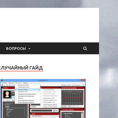
ВОПРОСЫ
СЛУЧАЙНЫЙ ГАЙД