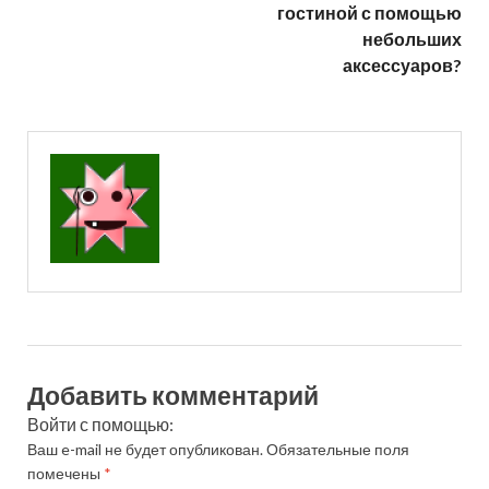
гостиной с помощью
небольших
аксессуаров?
Добавить комментарий
Войти с помощью:
Ваш e-mail не будет опубликован.
Обязательные поля
помечены
*