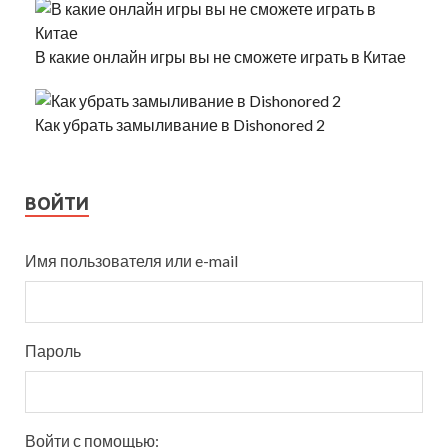
В какие онлайн игры вы не сможете играть в Китае
Как убрать замыливание в Dishonored 2
ВОЙТИ
Имя пользователя или e-mail
Пароль
Войти с помощью: