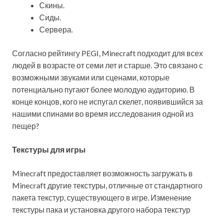
Скины.
Сиды.
Сервера.
Согласно рейтингу PEGI, Minecraft подходит для всех
людей в возрасте от семи лет и старше. Это связано с
возможными звуками или сценами, которые
потенциально пугают более молодую аудиторию. В
конце концов, кого не испугал скелет, появившийся за
нашими спинами во время исследования одной из
пещер?
Текстуры для игры
Minecraft предоставляет возможность загружать в
Minecraft другие текстуры, отличные от стандартного
пакета текстур, существующего в игре. Изменение
текстуры пака и установка другого набора текстур