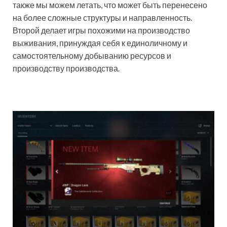
также мы можем летать, что может быть перенесено
на более сложные структуры и направленность.
Второй делает игры похожими на производство
выживания, принуждая себя к единоличному и
самостоятельному добыванию ресурсов и
производству производства.