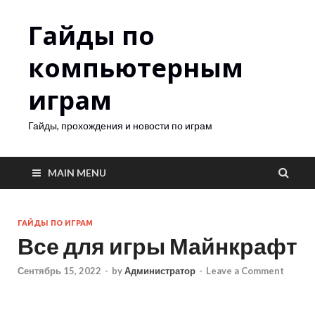
Гайды по
компьютерным
играм
Гайды, прохождения и новости по играм
MAIN MENU
ГАЙДЫ ПО ИГРАМ
Все для игры Майнкрафт
Сентябрь 15, 2022
-
by
Администратор
-
Leave a Comment