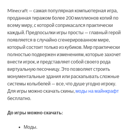
Minecraft — самая популярная компьютерная игра,
проданная тиражом более 200 миллионов копий по
всему миру, с которой соприкасался практически
каждый. Предпосылки игры просты — главный герой
появляется в случайно сгенерированном мире,
который состоит только из кубиков. Мир практически
полностью подвержен изменениям, которые захочет
внести игрок, и представляет собой своего рода
виртуальную песочницу. Это позволяет строить
монументальные здания или раскапывать сложные
системы колыбелей — все, что душе угодно игроку.
Для игры можно скачать скины,
моды на майнкрафт
бесплатно.
До игры можно скачать:
Моды.