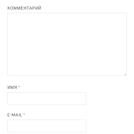
КОММЕНТАРИЙ
ИМЯ
*
E-MAIL
*