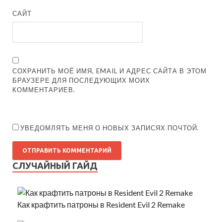
САЙТ
СОХРАНИТЬ МОЁ ИМЯ, EMAIL И АДРЕС САЙТА В ЭТОМ
БРАУЗЕРЕ ДЛЯ ПОСЛЕДУЮЩИХ МОИХ
КОММЕНТАРИЕВ.
УВЕДОМЛЯТЬ МЕНЯ О НОВЫХ ЗАПИСЯХ ПОЧТОЙ.
СЛУЧАЙНЫЙ ГАЙД
Как крафтить патроны в Resident Evil 2 Remake