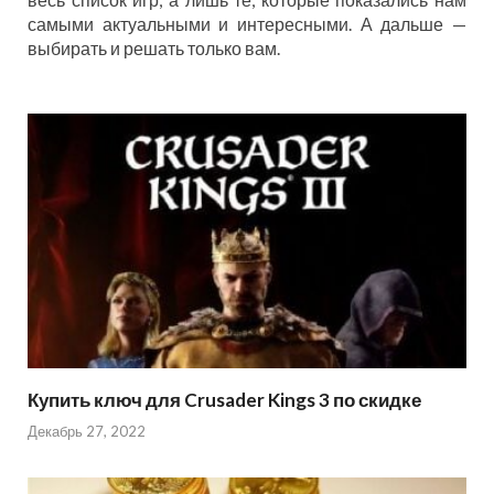
самыми актуальными и интересными. А дальше —
выбирать и решать только вам.
Купить ключ для Crusader Kings 3 по скидке
Декабрь 27, 2022