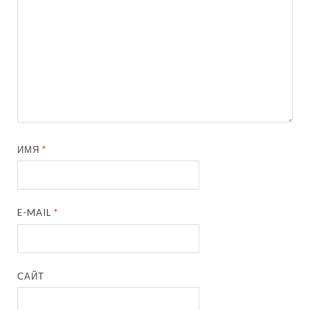
ИМЯ
*
E-MAIL
*
САЙТ