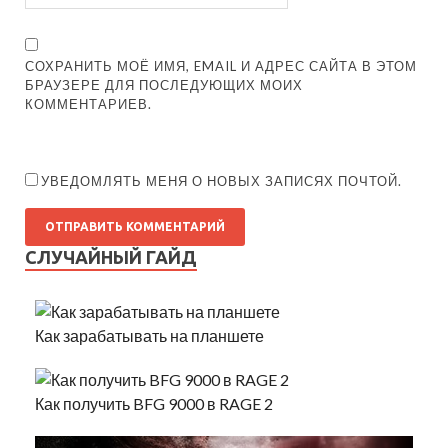
СОХРАНИТЬ МОЁ ИМЯ, EMAIL И АДРЕС САЙТА В ЭТОМ
БРАУЗЕРЕ ДЛЯ ПОСЛЕДУЮЩИХ МОИХ
КОММЕНТАРИЕВ.
УВЕДОМЛЯТЬ МЕНЯ О НОВЫХ ЗАПИСЯХ ПОЧТОЙ.
СЛУЧАЙНЫЙ ГАЙД
Как зарабатывать на планшете
Как получить BFG 9000 в RAGE 2