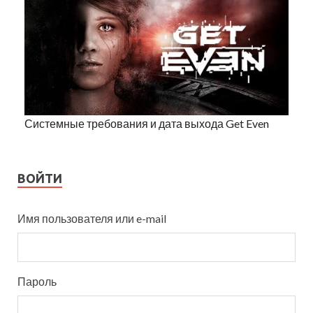
Системные требования и дата выхода Get Even
ВОЙТИ
Имя пользователя или e-mail
Пароль