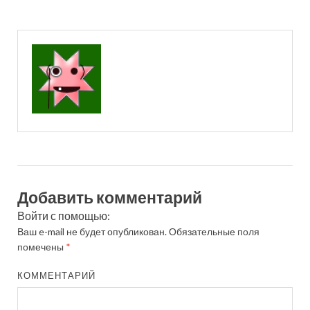
Добавить комментарий
Войти с помощью:
Ваш e-mail не будет опубликован.
Обязательные поля
помечены
*
КОММЕНТАРИЙ