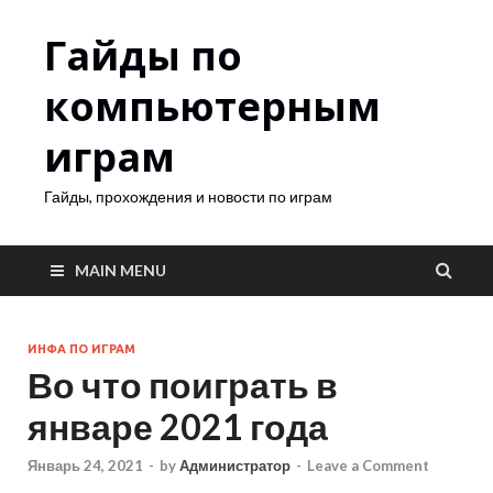
Гайды по
компьютерным
играм
Гайды, прохождения и новости по играм
MAIN MENU
ИНФА ПО ИГРАМ
Во что поиграть в
январе 2021 года
Январь 24, 2021
-
by
Администратор
-
Leave a Comment