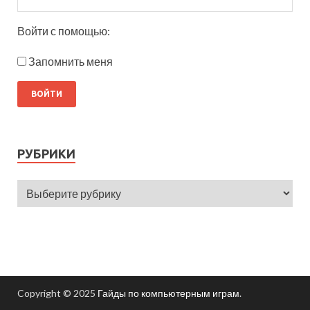
Войти с помощью:
Запомнить меня
РУБРИКИ
Copyright © 2025
Гайды по компьютерным играм
.