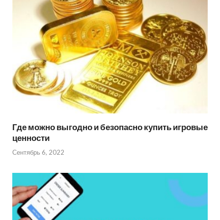
Где можно выгодно и безопасно купить игровые
ценности
Сентябрь 6, 2022