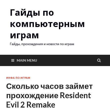
Гайды по
компьютерным
играм
Гайды, прохождения и новости по играм
MAIN MENU
ИНФА ПО ИГРАМ
Сколько часов займет
прохождение Resident
Evil 2 Remake