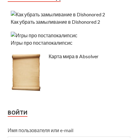
Как убрать замыливание в Dishonored 2
Игры про постапокалипсис
Карта мира в Absolver
ВОЙТИ
Имя пользователя или e-mail