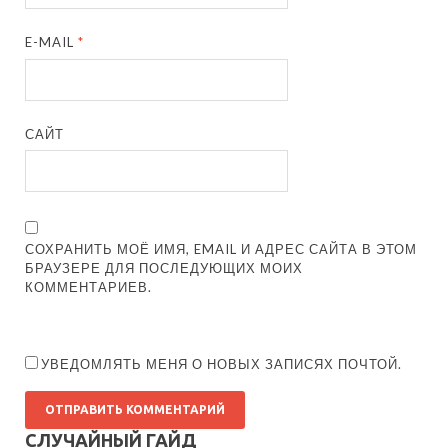
E-MAIL
*
САЙТ
СОХРАНИТЬ МОЁ ИМЯ, EMAIL И АДРЕС САЙТА В ЭТОМ
БРАУЗЕРЕ ДЛЯ ПОСЛЕДУЮЩИХ МОИХ
КОММЕНТАРИЕВ.
УВЕДОМЛЯТЬ МЕНЯ О НОВЫХ ЗАПИСЯХ ПОЧТОЙ.
СЛУЧАЙНЫЙ ГАЙД