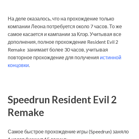
На деле оказалось, что на прохождение только
компании Леона потребуется около 7 часов. То же
самое касается и кампании за Клэр. Учитывая все
дополнения, полное прохождение Resident Evil 2
Remake занимает более 30 часов, учитывая
повторное прохождение для получения
истинной
концовки
.
Speedrun Resident Evil 2
Remake
Самое быстрое прохождение игры (Speedrun) заняло