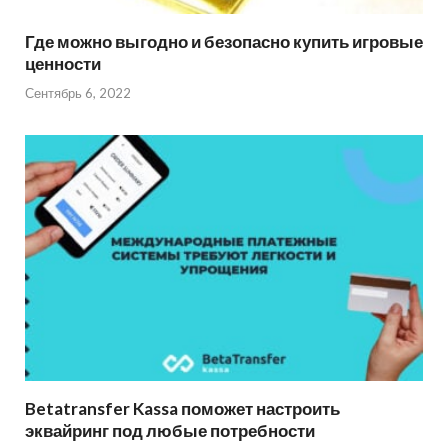
Где можно выгодно и безопасно купить игровые
ценности
Сентябрь 6, 2022
Betatransfer Kassa поможет настроить
эквайринг под любые потребности