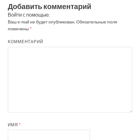
Добавить комментарий
Войти с помощью:
Ваш e-mail не будет опубликован.
Обязательные поля
помечены
*
КОММЕНТАРИЙ
ИМЯ
*