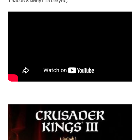
1 часов 8 минут 15 секунд: