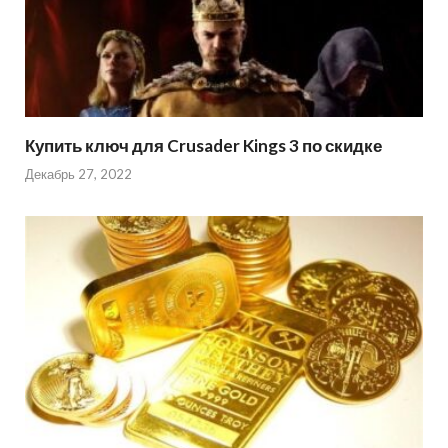
Купить ключ для Crusader Kings 3 по скидке
Декабрь 27, 2022