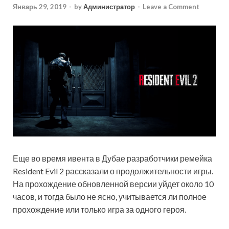
Январь 29, 2019
-
by
Администратор
-
Leave a Comment
Еще во время ивента в Дубае разработчики ремейка
Resident Evil 2 рассказали о продолжительности игры.
На прохождение обновленной версии уйдет около 10
часов, и тогда было не ясно, учитывается ли полное
прохождение или только игра за одного героя.