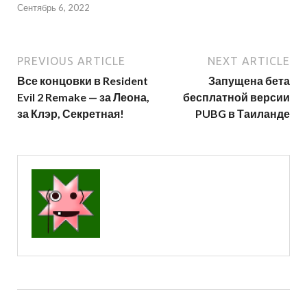
Сентябрь 6, 2022
PREVIOUS ARTICLE
NEXT ARTICLE
Все концовки в Resident
Запущена бета
Evil 2 Remake — за Леона,
бесплатной версии
за Клэр, Секретная!
PUBG в Таиланде