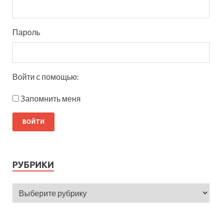
Пароль
Войти с помощью:
Запомнить меня
РУБРИКИ