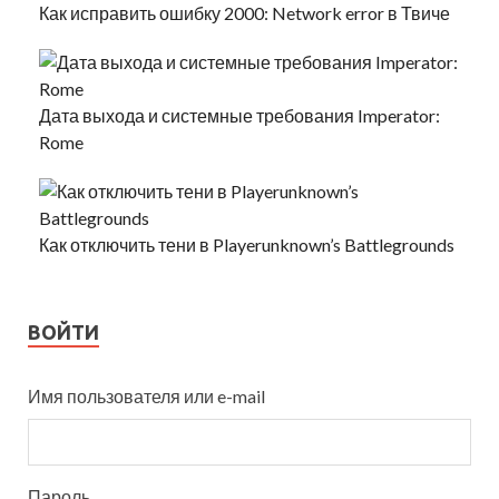
Как исправить ошибку 2000: Network error в Твиче
Дата выхода и системные требования Imperator:
Rome
Как отключить тени в Playerunknown’s Battlegrounds
ВОЙТИ
Имя пользователя или e-mail
Пароль