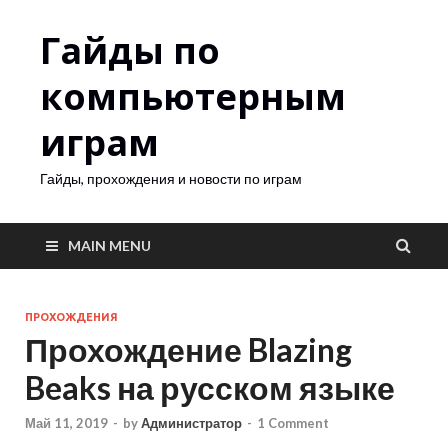
Гайды по
компьютерным
играм
Гайды, прохождения и новости по играм
MAIN MENU
ПРОХОЖДЕНИЯ
Прохождение Blazing
Beaks на русском языке
Май 11, 2019
-
by
Администратор
-
1 Comment