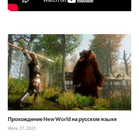
Прохождение New World на русском языке
Июль 27, 2021