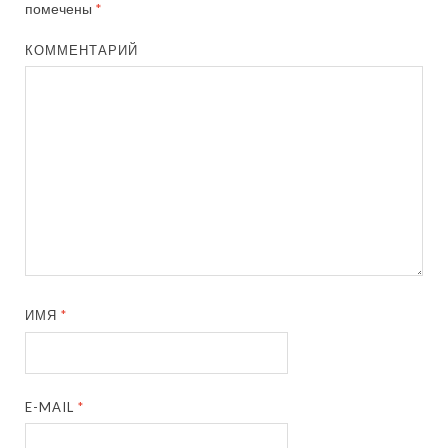
помечены
*
КОММЕНТАРИЙ
ИМЯ
*
E-MAIL
*