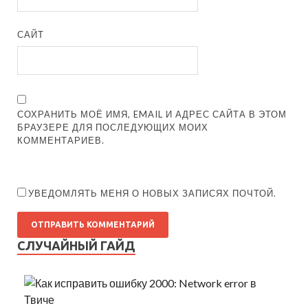
САЙТ
СОХРАНИТЬ МОЁ ИМЯ, EMAIL И АДРЕС САЙТА В ЭТОМ
БРАУЗЕРЕ ДЛЯ ПОСЛЕДУЮЩИХ МОИХ
КОММЕНТАРИЕВ.
УВЕДОМЛЯТЬ МЕНЯ О НОВЫХ ЗАПИСЯХ ПОЧТОЙ.
СЛУЧАЙНЫЙ ГАЙД