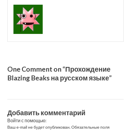
One Comment on “Прохождение
Blazing Beaks на русском языке”
Добавить комментарий
Войти с помощью:
Ваш e-mail не будет опубликован.
Обязательные поля