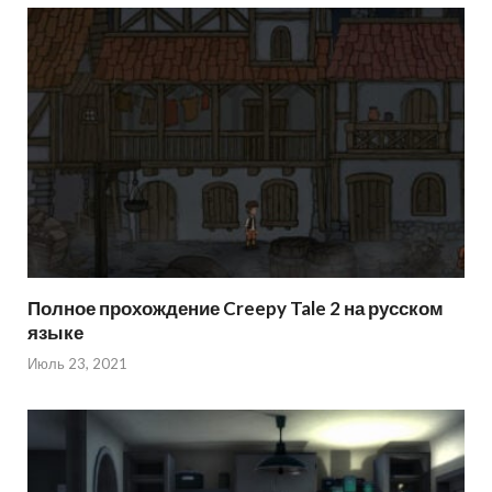
Полное прохождение Creepy Tale 2 на русском
языке
Июль 23, 2021