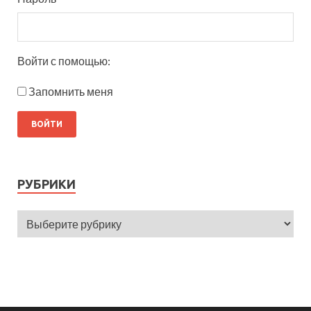
Войти с помощью:
Запомнить меня
РУБРИКИ