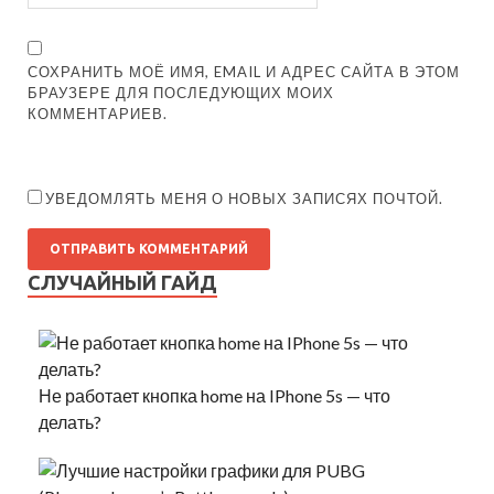
СОХРАНИТЬ МОЁ ИМЯ, EMAIL И АДРЕС САЙТА В ЭТОМ
БРАУЗЕРЕ ДЛЯ ПОСЛЕДУЮЩИХ МОИХ
КОММЕНТАРИЕВ.
УВЕДОМЛЯТЬ МЕНЯ О НОВЫХ ЗАПИСЯХ ПОЧТОЙ.
СЛУЧАЙНЫЙ ГАЙД
Не работает кнопка home на IPhone 5s — что
делать?