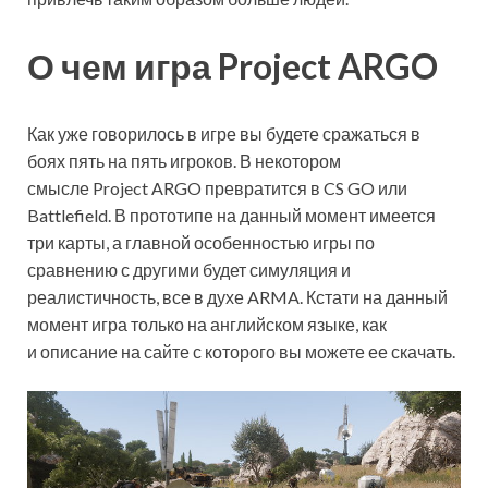
О чем игра Project ARGO
Как уже говорилось в игре вы будете сражаться в
боях пять на пять игроков. В некотором
смысле Project ARGO превратится в CS GO или
Battlefield. В прототипе на данный момент имеется
три карты, а главной особенностью игры по
сравнению с другими будет симуляция и
реалистичность, все в духе ARMA. Кстати на данный
момент игра только на английском языке, как
и описание на сайте с которого вы можете ее скачать.