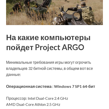
На какие компьютеры
пойдет Project ARGO
Минимальные требования игры могут огрочить
владельцев 32 битной системы, в общем вот все
данные:
Операционная система : Windows 7 SP1 64-бит
Процессор: Intel Dual-Core 2.4 GHz
AMD Dual-Core Athlon 2.5 GHz