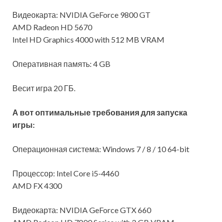
Видеокарта: NVIDIA GeForce 9800 GT
AMD Radeon HD 5670
Intel HD Graphics 4000 with 512 MB VRAM
Оперативная память: 4 GB
Весит игра 20 ГБ.
А вот оптимальные требования для запуска
игры:
Операционная система: Windows 7 / 8 / 10 64-bit
Процессор: Intel Core i5-4460
AMD FX 4300
Видеокарта: NVIDIA GeForce GTX 660