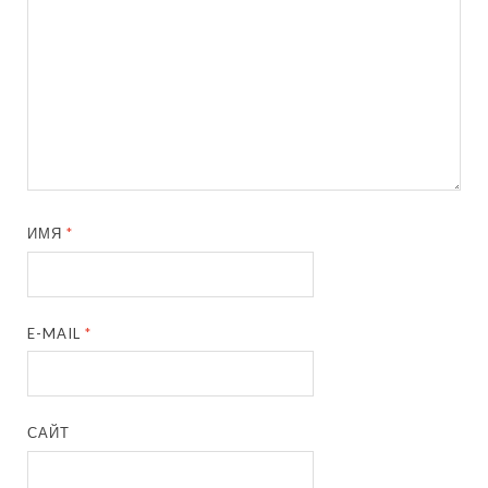
ИМЯ
*
E-MAIL
*
САЙТ