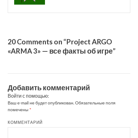
20 Comments on “Project ARGO
«ARMA 3» — все факты об игре”
Добавить комментарий
Войти с помощью:
Ваш e-mail не будет опубликован.
Обязательные поля
помечены
*
КОММЕНТАРИЙ