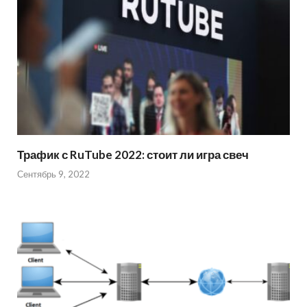
Трафик с RuTube 2022: стоит ли игра свеч
Сентябрь 9, 2022