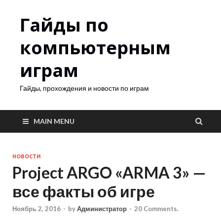
Гайды по
компьютерным
играм
Гайды, прохождения и новости по играм
MAIN MENU
НОВОСТИ
Project ARGO «ARMA 3» —
все факты об игре
Ноябрь 2, 2016
-
by
Администратор
-
20 Comments.