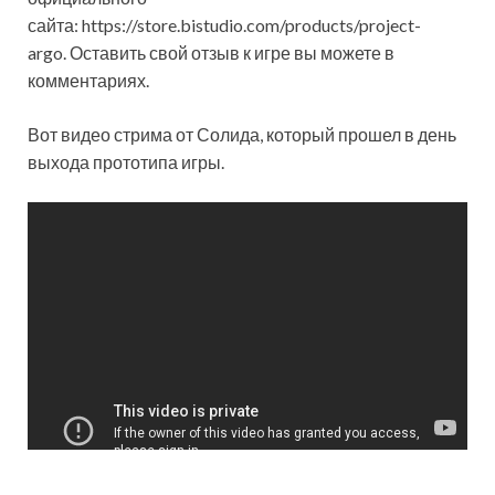
сайта: https://store.bistudio.com/products/project-
argo. Оставить свой отзыв к игре вы можете в
комментариях.
Вот видео стрима от Солида, который прошел в день
выхода прототипа игры.