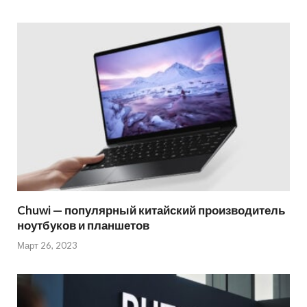
Chuwi — популярный китайский производитель
ноутбуков и планшетов
Март 26, 2023