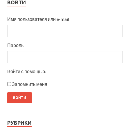
ВОЙТИ
Имя пользователя или e-mail
Пароль
Войти с помощью:
Запомнить меня
РУБРИКИ