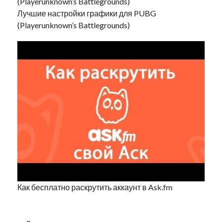
Лучшие настройки графики для PUBG
(Playerunknown’s Battlegrounds)
Как бесплатно раскрутить аккаунт в Ask.fm