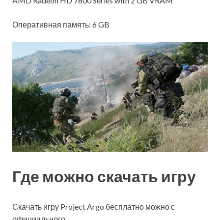
AMD Radeon HD 7800 Series with 2 GB VRAM
Оперативная память: 6 GB
Где можно скачать игру
Скачать игру Project Argo бесплатно можно с
официального