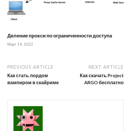
Деление прокси по ограниченности доступа
Март 14, 2022
PREVIOUS ARTICLE
NEXT ARTICLE
Как стать лордом
Как скачать Project
вампиром в скайриме
ARGO бесплатно