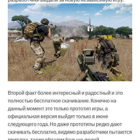
Второй факт более интересный и радостный и это
полностью бесплатное скачивание. Конечно на
данный момент это только прототип игры, а
официальная версия выйдет только в июне
следующего года. Но даже прототипы редко дают
скачивать бесплатно, видимо разработчики пытаются
привлечь таким образом больше людей.