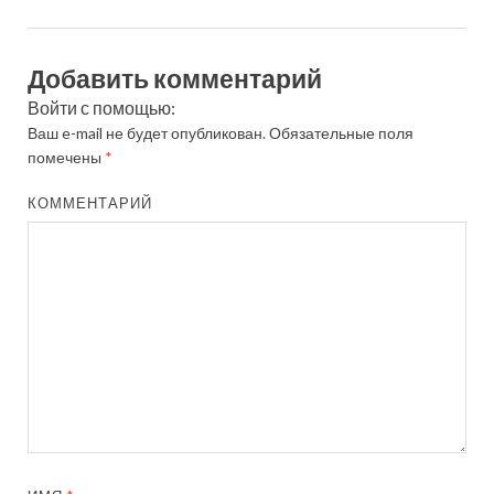
Добавить комментарий
Войти с помощью:
Ваш e-mail не будет опубликован.
Обязательные поля
помечены
*
КОММЕНТАРИЙ