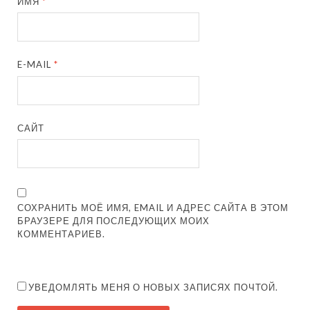
ИМЯ
*
E-MAIL
*
САЙТ
СОХРАНИТЬ МОЁ ИМЯ, EMAIL И АДРЕС САЙТА В ЭТОМ
БРАУЗЕРЕ ДЛЯ ПОСЛЕДУЮЩИХ МОИХ
КОММЕНТАРИЕВ.
УВЕДОМЛЯТЬ МЕНЯ О НОВЫХ ЗАПИСЯХ ПОЧТОЙ.