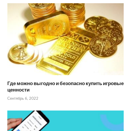
Где можно выгодно и безопасно купить игровые
ценности
Сентябрь 6, 2022