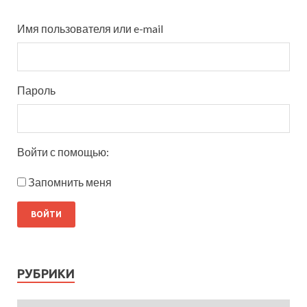
Имя пользователя или e-mail
Пароль
Войти с помощью:
Запомнить меня
РУБРИКИ