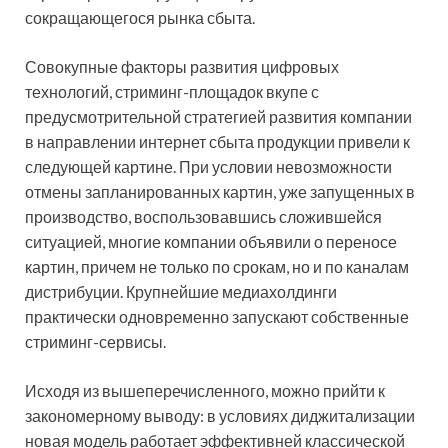
сокращающегося рынка сбыта.
Совокупные факторы развития цифровых
технологий, стриминг-площадок вкупе с
предусмотрительной стратегией развития компании
в направлении интернет сбыта продукции привели к
следующей картине. При условии невозможности
отмены запланированных картин, уже запущенных в
производство, воспользовавшись сложившейся
ситуацией, многие компании объявили о переносе
картин, причем не только по срокам, но и по каналам
дистрибуции. Крупнейшие медиахолдинги
практически одновременно запускают собственные
стриминг-сервисы.
Исходя из вышеперечисленного, можно прийти к
закономерному выводу: в условиях диджитализации
новая модель работает эффективней классической