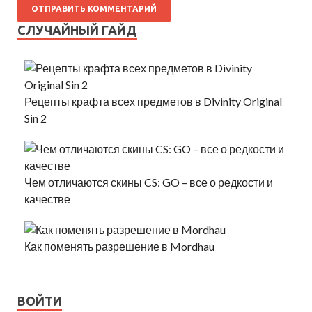
СЛУЧАЙНЫЙ ГАЙД
Рецепты крафта всех предметов в Divinity Original
Sin 2
Чем отличаются скины CS: GO – все о редкости и
качестве
Как поменять разрешение в Mordhau
ВОЙТИ