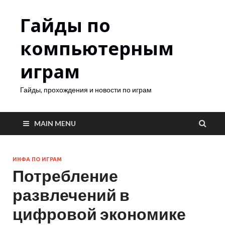
Гайды по
компьютерным
играм
Гайды, прохождения и новости по играм
MAIN MENU
ИНФА ПО ИГРАМ
Потребление
развлечений в
цифровой экономике