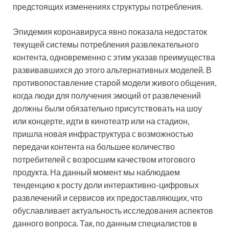
предстоящих изменениях структуры потребления.
Эпидемия коронавируса явно показала недостаток
текущей системы потребления развлекательного
контента, одновременно с этим указав преимущества
развивавшихся до этого альтернативных моделей. В
противопоставление старой модели живого общения,
когда люди для получения эмоций от развлечений
должны были обязательно присутствовать на шоу
или концерте, идти в кинотеатр или на стадион,
пришла новая инфраструктура с возможностью
передачи контента на большее количество
потребителей с возросшим качеством итогового
продукта. На данный момент мы наблюдаем
тенденцию к росту доли интерактивно-цифровых
развлечений и сервисов их предоставляющих, что
обуславливает актуальность исследования аспектов
данного вопроса. Так, по данным специалистов в