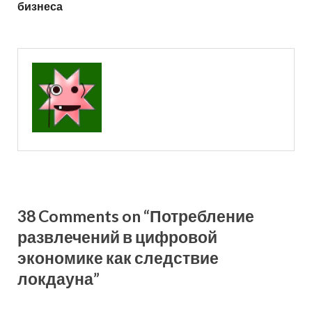
бизнеса
38 Comments on “Потребление
развлечений в цифровой
экономике как следствие
локдауна”