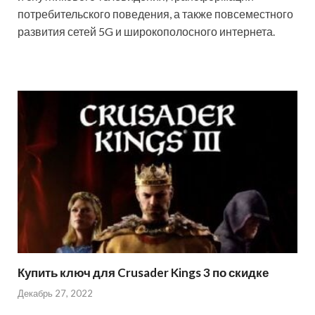
потребительского поведения, а также повсеместного
развития сетей 5G и широкополосного интернета.
Купить ключ для Crusader Kings 3 по скидке
Декабрь 27, 2022