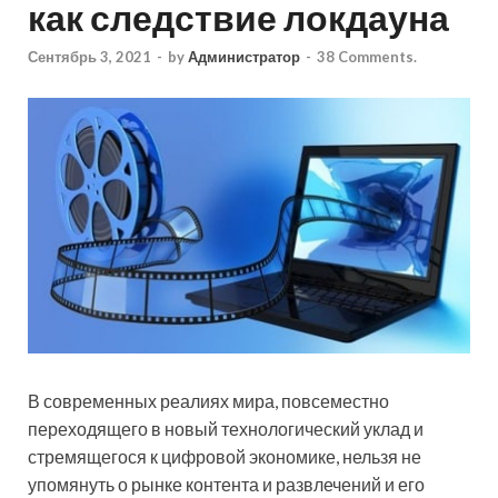
как следствие локдауна
Сентябрь 3, 2021
-
by
Администратор
-
38 Comments.
В современных реалиях мира, повсеместно
переходящего в новый технологический уклад и
стремящегося к цифровой экономике, нельзя не
упомянуть о рынке контента и развлечений и его