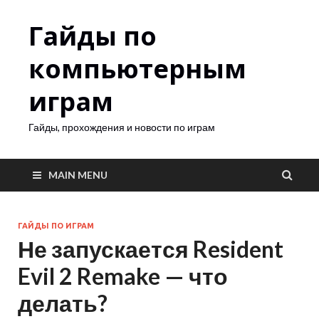
Гайды по
компьютерным
играм
Гайды, прохождения и новости по играм
MAIN MENU
ГАЙДЫ ПО ИГРАМ
Не запускается Resident
Evil 2 Remake — что
делать?