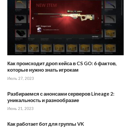
Как происходит дроп кейса в CS GO: 6 фактов,
которые нужно знать игрокам
Июль 27, 2023
Разбираемся с анонсами серверов Lineage 2:
уникальность и разнообразие
Июнь 21, 2023
Как работает бот для группы VK