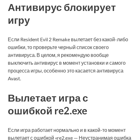
Антивирус блокирует
игру
Если Resident Evil 2 Remake вылетает без какой-либо
ошибки, то проверьте черный список своего
антивируса. В целом, я рекомендую вообще
выключить антивирус в момент установки и самого
процесса игры, особенно это касается антивируса
Avast.
Вылетает игра с
ошибкой re2.exe
Если игра работает нормально и в какой-то момент
вылетает с ошибкой «re2.exe — Неустранимая ошибка