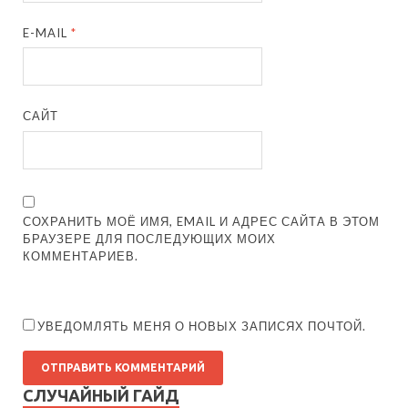
E-MAIL
*
САЙТ
СОХРАНИТЬ МОЁ ИМЯ, EMAIL И АДРЕС САЙТА В ЭТОМ
БРАУЗЕРЕ ДЛЯ ПОСЛЕДУЮЩИХ МОИХ
КОММЕНТАРИЕВ.
УВЕДОМЛЯТЬ МЕНЯ О НОВЫХ ЗАПИСЯХ ПОЧТОЙ.
СЛУЧАЙНЫЙ ГАЙД