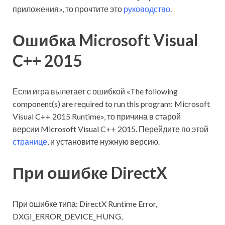
приложения», то прочтите это
руководство
.
Ошибка Microsoft Visual
C++ 2015
Если игра вылетает с ошибкой «The following
component(s) are required to run this program: Microsoft
Visual C++ 2015 Runtime», то причина в старой
версии Microsoft Visual C++ 2015. Перейдите по этой
странице
, и установите нужную версию.
При ошибке DirectX
При ошибке типа: DirectX Runtime Error,
DXGI_ERROR_DEVICE_HUNG,