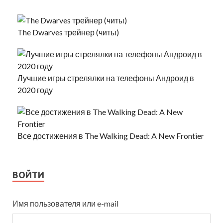
The Dwarves трейнер (читы)
Лучшие игры стрелялки на телефоны Андроид в
2020 году
Все достижения в The Walking Dead: A New Frontier
ВОЙТИ
Имя пользователя или e-mail