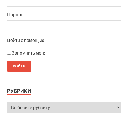
Пароль
Войти с помощью:
Запомнить меня
РУБРИКИ