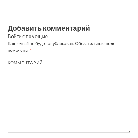
Добавить комментарий
Войти с помощью:
Ваш e-mail не будет опубликован.
Обязательные поля
помечены
*
КОММЕНТАРИЙ