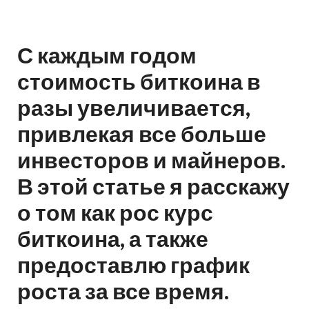
С каждым годом
стоимость биткоина в
разы увеличивается,
привлекая все больше
инвесторов и майнеров.
В этой статье я расскажу
о том как рос курс
биткоина, а также
предоставлю график
роста за все время.