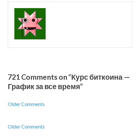
721 Comments on “Курс биткоина —
График за все время”
Older Comments
Older Comments