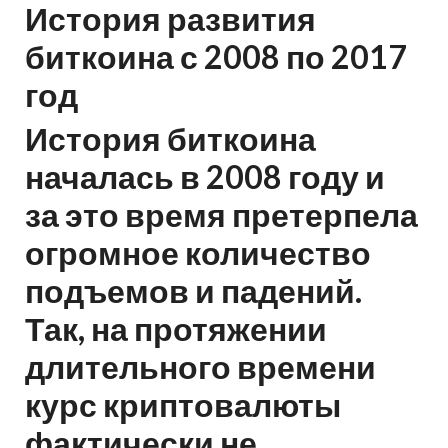
История развития
биткоина с 2008 по 2017
год
История биткоина
началась в 2008 году и
за это время претерпела
огромное количество
подъемов и падений.
Так, на протяжении
длительного времени
курс криптовалюты
фактически не