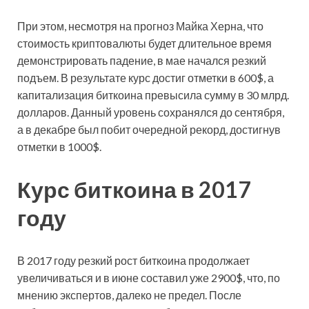
При этом, несмотря на прогноз Майка Херна, что
стоимость криптовалюты будет длительное время
демонстрировать падение, в мае начался резкий
подъем. В результате курс достиг отметки в 600$, а
капитализация биткоина превысила сумму в 30 млрд.
долларов. Данный уровень сохранялся до сентября,
а в декабре был побит очередной рекорд, достигнув
отметки в 1000$.
Курс биткоина в 2017
году
В 2017 году резкий рост биткоина продолжает
увеличиваться и в июне составил уже 2900$, что, по
мнению экспертов, далеко не предел. После