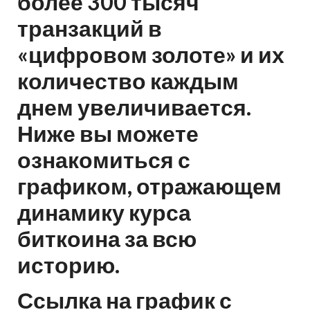
более 300 тысяч
транзакций в
«цифровом золоте» и их
количество каждым
днем увеличивается.
Ниже вы можете
ознакомиться с
графиком, отражающем
динамику курса
биткоина за всю
историю.
Ссылка на график с