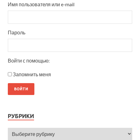
Имя пользователя или e-mail
Пароль
Войти с помощью:
Запомнить меня
РУБРИКИ