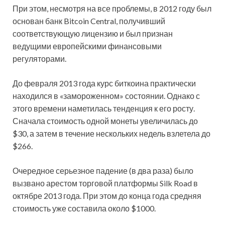
При этом, несмотря на все проблемы, в 2012 году был
основан банк Bitcoin Central, получивший
соответствующую лицензию и был признан
ведущими европейскими финансовыми
регуляторами.
До февраля 2013 года курс биткоина практически
находился в «замороженном» состоянии. Однако с
этого времени наметилась тенденция к его росту.
Сначала стоимость одной монеты увеличилась до
$30, а затем в течение нескольких недель взлетела до
$266.
Очередное серьезное падение (в два раза) было
вызвано арестом торговой платформы Silk Road в
октябре 2013 года. При этом до конца года средняя
стоимость уже составила около $1000.