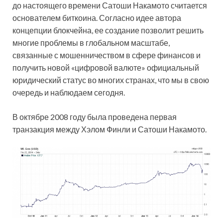
до настоящего времени Сатоши Накамото считается
основателем биткоина. Согласно идее автора
концепции блокчейна, ее создание позволит решить
многие проблемы в глобальном масштабе,
связанные с мошенничеством в сфере финансов и
получить новой «цифровой валюте» официальный
юридический статус во многих странах, что мы в свою
очередь и наблюдаем сегодня.
В октябре 2008 году была проведена первая
транзакция между Хэлом Финли и Сатоши Накамото.