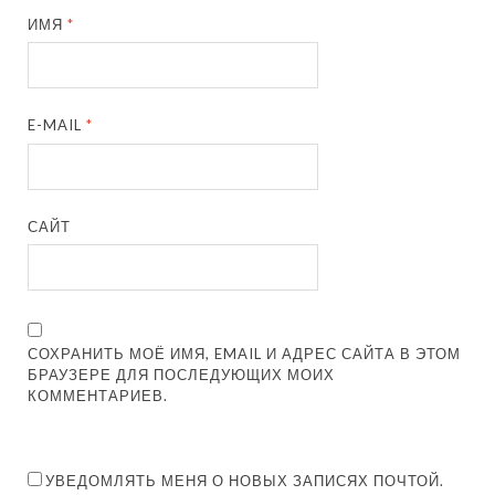
ИМЯ
*
E-MAIL
*
САЙТ
СОХРАНИТЬ МОЁ ИМЯ, EMAIL И АДРЕС САЙТА В ЭТОМ
БРАУЗЕРЕ ДЛЯ ПОСЛЕДУЮЩИХ МОИХ
КОММЕНТАРИЕВ.
УВЕДОМЛЯТЬ МЕНЯ О НОВЫХ ЗАПИСЯХ ПОЧТОЙ.