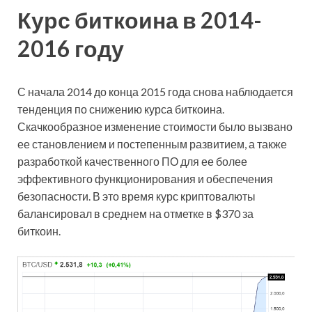
Курс биткоина в 2014-
2016 году
С начала 2014 до конца 2015 года снова наблюдается
тенденция по снижению курса биткоина.
Скачкообразное изменение стоимости было вызвано
ее становлением и постепенным развитием, а также
разработкой качественного ПО для ее более
эффективного функционирования и обеспечения
безопасности. В это время курс криптовалюты
балансировал в среднем на отметке в $370 за
биткоин.