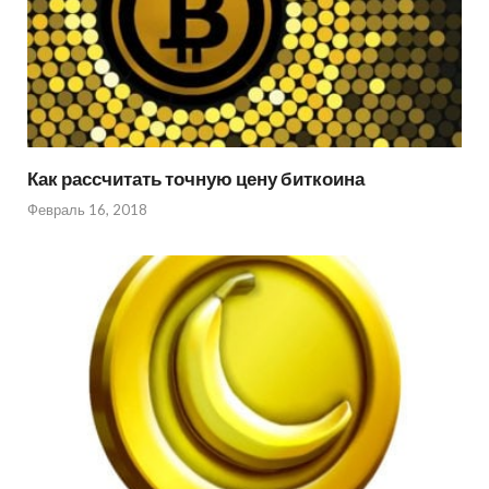
Как рассчитать точную цену биткоина
Февраль 16, 2018