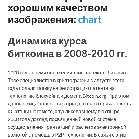
хорошим качеством
изображения:
chart
Динамика курса
биткоина в 2008-2010 гг.
2008 год – время появления криптовалюты биткоин.
Трое специалистов в криптографии в августе этого
года подали заявку на регистрацию патента на
технологию блокчейна и домена Bitcoin.org. При этом
данные лица полностью отрицают свою причастность
к Сатоши Накамото, опубликовавшему в октябре
2008 года доклад, посвященный новой системе
осуществления транзакций и расчетов электронной
валютой с помощью P2P-технологии. В связи с этим