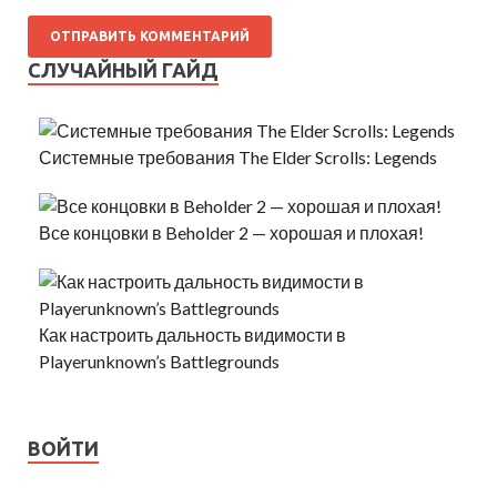
СЛУЧАЙНЫЙ ГАЙД
Системные требования The Elder Scrolls: Legends
Все концовки в Beholder 2 — хорошая и плохая!
Как настроить дальность видимости в
Playerunknown’s Battlegrounds
ВОЙТИ