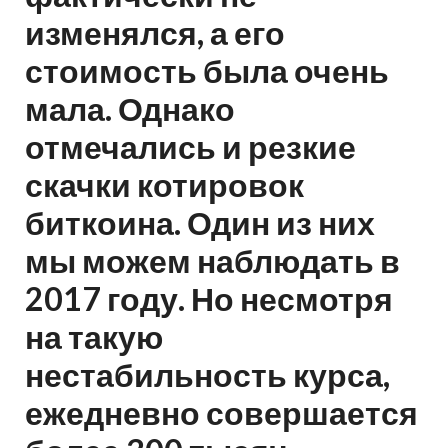
изменялся, а его
стоимость была очень
мала. Однако
отмечались и резкие
скачки котировок
биткоина. Один из них
мы можем наблюдать в
2017 году. Но несмотря
на такую
нестабильность курса,
ежедневно совершается