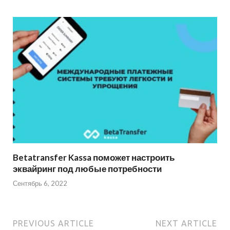
Betatransfer Kassa поможет настроить
эквайринг под любые потребности
Сентябрь 6, 2022
PREVIOUS ARTICLE
NEXT ARTICLE