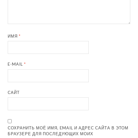
ИМЯ
*
E-MAIL
*
САЙТ
СОХРАНИТЬ МОЁ ИМЯ, EMAIL И АДРЕС САЙТА В ЭТОМ
БРАУЗЕРЕ ДЛЯ ПОСЛЕДУЮЩИХ МОИХ