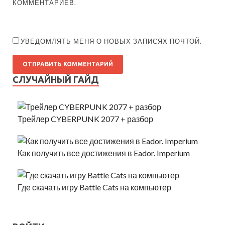
КОММЕНТАРИЕВ.
УВЕДОМЛЯТЬ МЕНЯ О НОВЫХ ЗАПИСЯХ ПОЧТОЙ.
СЛУЧАЙНЫЙ ГАЙД
Трейлер CYBERPUNK 2077 + разбор
Как получить все достижения в Eador. Imperium
Где скачать игру Battle Cats на компьютер