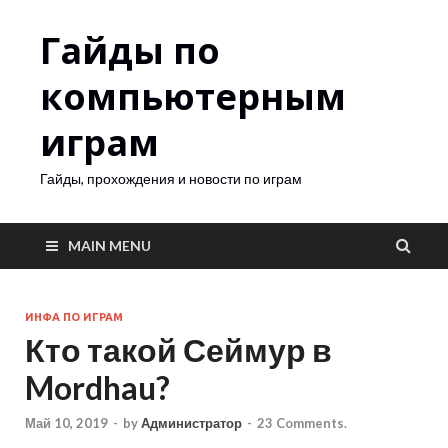
Гайды по
компьютерным
играм
Гайды, прохождения и новости по играм
MAIN MENU
ИНФА ПО ИГРАМ
Кто такой Сеймур в
Mordhau?
Май 10, 2019
-
by
Администратор
-
23 Comments.