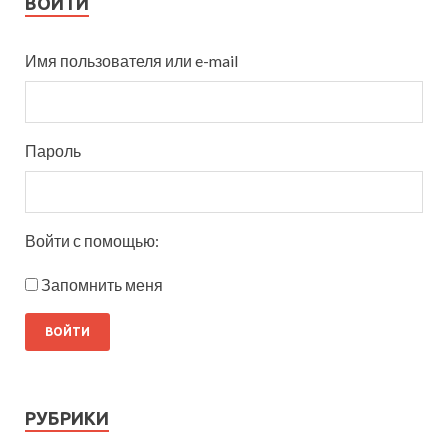
ВОЙТИ
Имя пользователя или e-mail
Пароль
Войти с помощью:
Запомнить меня
РУБРИКИ