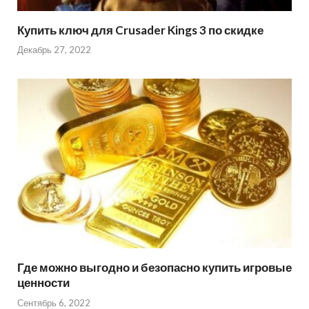
Купить ключ для Crusader Kings 3 по скидке
Декабрь 27, 2022
Где можно выгодно и безопасно купить игровые
ценности
Сентябрь 6, 2022