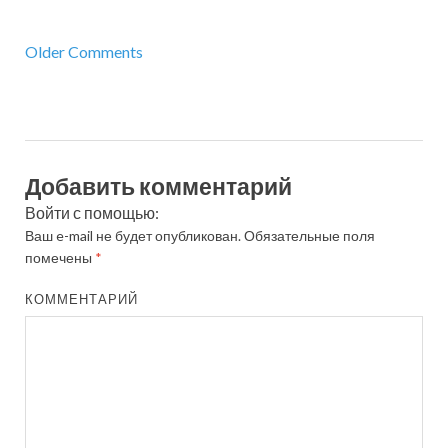
Older Comments
Добавить комментарий
Войти с помощью:
Ваш e-mail не будет опубликован.
Обязательные поля
помечены
*
КОММЕНТАРИЙ