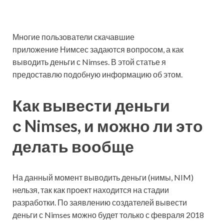
Многие пользователи скачавшие
приложение Нимсес задаются вопросом, а как
выводить деньги с Nimses. В этой статье я
предоставлю подобную информацию об этом.
Как вывести деньги
с Nimses, и можно ли это
делать вообще
На данный момент выводить деньги (нимы, NIM)
нельзя, так как проект находится на стадии
разработки. По заявлению создателей вывести
деньги с Nimses можно будет только с февраля 2018