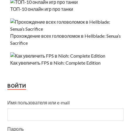
ТОП-10 онлайн игр про танки
Прохождение всех головоломок в Hellblade: Senua’s
Sacrifice
Как увеличить FPS в Nioh: Complete Edition
ВОЙТИ
Имя пользователя или e-mail
Пароль