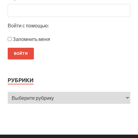
Войти с помощью:
Запомнить меня
РУБРИКИ