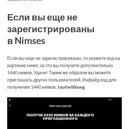
Если вы еще не
зарегистрированы
в Nimses
Если вы еще не зарегистрированы, то укажите код на
картинке ниже, за это вы получите дополнительно
1440 нимов. Удачи! Таким же образом вы можете
приглашать других пользователей. Инфайд код для
получения 1440 нимов:
taufw00uwg