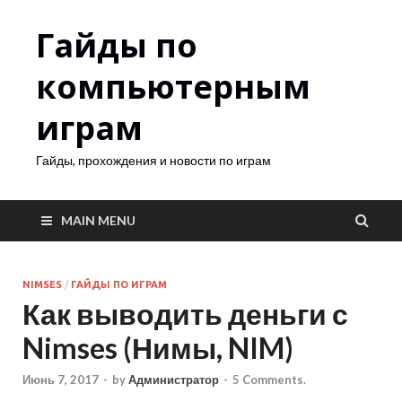
Гайды по
компьютерным
играм
Гайды, прохождения и новости по играм
MAIN MENU
NIMSES
/
ГАЙДЫ ПО ИГРАМ
Как выводить деньги с
Nimses (Нимы, NIM)
Июнь 7, 2017
-
by
Администратор
-
5 Comments.