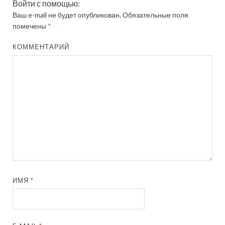
Войти с помощью:
Ваш e-mail не будет опубликован.
Обязательные поля
помечены
*
КОММЕНТАРИЙ
ИМЯ
*