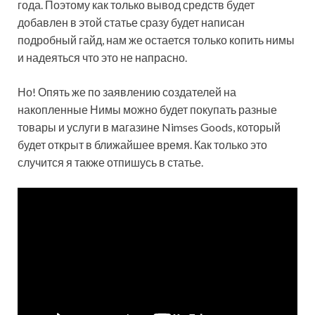
года. Поэтому как только вывод средств будет
добавлен в этой статье сразу будет написан
подробный гайд, нам же остается только копить нимы
и надеяться что это не напрасно.
Но! Опять же по заявлению создателей на
накопленные Нимы можно будет покупать разные
товары и услуги в магазине Nimses Goods, который
будет открыт в ближайшее время. Как только это
случится я также отпишусь в статье.