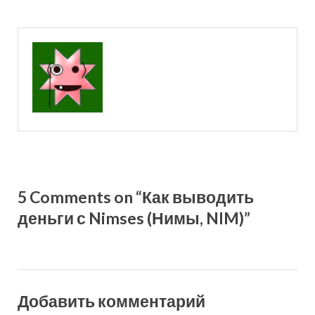
5 Comments on “Как выводить
деньги с Nimses (Нимы, NIM)”
Добавить комментарий