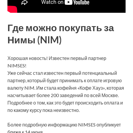
Где можно покупать за
Нимы (NIM)
Хорошая новость! Известен первый партнер
NIMSES!
Уже сейчас стал известен первый потенциальный
партнер, который будет принимать к оплате игровую
валюту NIM. Им стала кофейня «Кофе Хауз», которая
насчитывает более 200 заведений по всей Москве.
Подробнее о том, как это будет происходить оплата и
по какому курсу пока неизвестно.
Более подробную информацию NIMSES опубликует
ближе к 14 июня.