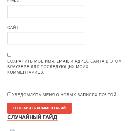
E-MAIL
*
САЙТ
СОХРАНИТЬ МОЁ ИМЯ, EMAIL И АДРЕС САЙТА В ЭТОМ
БРАУЗЕРЕ ДЛЯ ПОСЛЕДУЮЩИХ МОИХ
КОММЕНТАРИЕВ.
УВЕДОМЛЯТЬ МЕНЯ О НОВЫХ ЗАПИСЯХ ПОЧТОЙ.
СЛУЧАЙНЫЙ ГАЙД