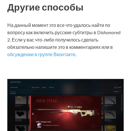
Другие способы
На данный момент это все что удалось найти по
вопросу как включить русские субтитры в Dishonored
2. Если у вас что-либо получилось сделать
обязательно напишите это в комментариях или в
обсуждении в группе Вконтакте
.