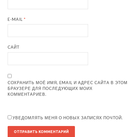
E-MAIL
*
САЙТ
СОХРАНИТЬ МОЁ ИМЯ, EMAIL И АДРЕС САЙТА В ЭТОМ
БРАУЗЕРЕ ДЛЯ ПОСЛЕДУЮЩИХ МОИХ
КОММЕНТАРИЕВ.
УВЕДОМЛЯТЬ МЕНЯ О НОВЫХ ЗАПИСЯХ ПОЧТОЙ.