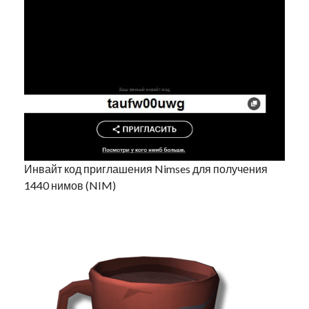
Инвайт код приглашения Nimses для получения
1440 нимов (NIM)