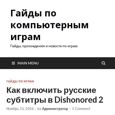
Гайды по
компьютерным
играм
Гайды, прохождения и новости по играм
MAIN MENU
ГАЙДЫ ПО ИГРАМ
Как включить русские
субтитры в Dishonored 2
Ноябрь 11, 2016
-
by
Администратор
-
1 Comment