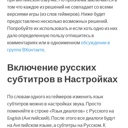
том что каждое из решений не совпадает со всеми
версиями игры (из слов геймеров). Ниже будет
предоставлено несколько возможных решений.
Попробуйте их использовать и если хоть одно из них
дало определенную пользу отпишитесь в
комментариях или в одноименном
обсуждении в
группе ВКонтакте
.
Включение русских
субтитров в Настройках
По словам одного из геймеров изменить язык
субтитров можно в настройках звука. Просто
поменяйте в строке «Язык диалогов» с Русского на
English (Английский). После этого все диалоги будут
на Английском языке, а субтитры на Русском. К