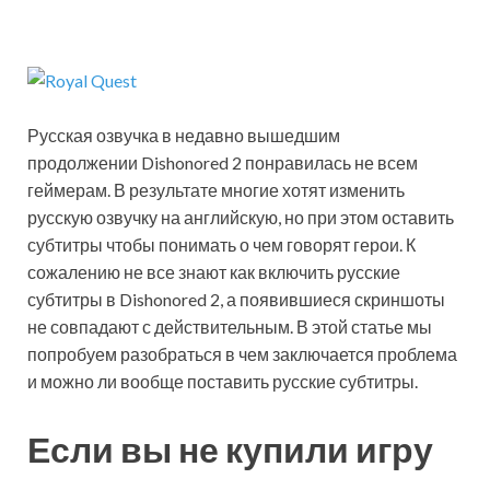
Русская озвучка в недавно вышедшим
продолжении Dishonored 2 понравилась не всем
геймерам. В результате многие хотят изменить
русскую озвучку на английскую, но при этом оставить
субтитры чтобы понимать о чем говорят герои. К
сожалению не все знают как включить русские
субтитры в Dishonored 2, а появившиеся скриншоты
не совпадают с действительным. В этой статье мы
попробуем разобраться в чем заключается проблема
и можно ли вообще поставить русские субтитры.
Если вы не купили игру