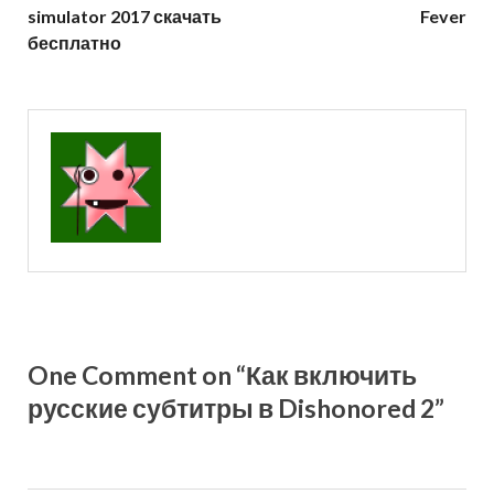
simulator 2017 скачать
Fever
бесплатно
One Comment on “Как включить
русские субтитры в Dishonored 2”