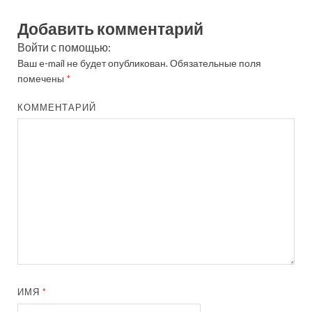
Добавить комментарий
Войти с помощью:
Ваш e-mail не будет опубликован.
Обязательные поля
помечены
*
КОММЕНТАРИЙ
ИМЯ
*