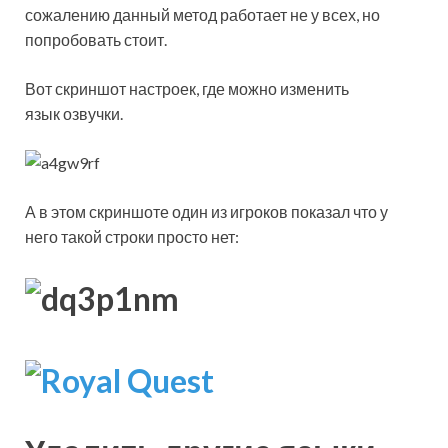
сожалению данный метод работает не у всех, но
попробовать стоит.
Вот скриншот настроек, где можно изменить
язык озвучки.
А в этом скриншоте один из игроков показал что у
него такой строки просто нет: