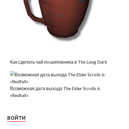
Как сделать чай из шиповника в The Long Dark
Возможная дата выхода The Elder Scrolls 6:
«Redfall»
ВОЙТИ