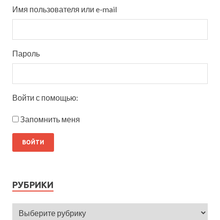
Имя пользователя или e-mail
Пароль
Войти с помощью:
Запомнить меня
РУБРИКИ