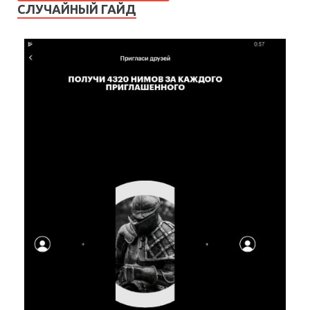
СЛУЧАЙНЫЙ ГАЙД