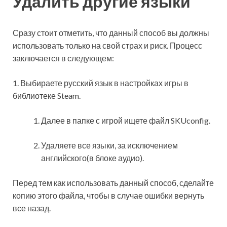
Удалить другие языки
Сразу стоит отметить, что данный способ вы должны
использовать только на свой страх и риск. Процесс
заключается в следующем:
1. Выбираете русский язык в настройках игры в
библиотеке Steam.
Далее в папке с игрой ищете файл SKUconfig.
Удаляете все языки, за исключением
английского(в блоке аудио).
Перед тем как использовать данный способ, сделайте
копию этого файла, чтобы в случае ошибки вернуть
все назад.