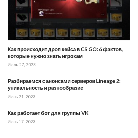
Как происходит дроп кейса в CS GO: 6 фактов,
которые нужно знать игрокам
Июль 27, 2023
Разбираемся с анонсами серверов Lineage 2:
уникальность и разнообразие
Июнь 21, 2023
Как работает бот для группы VK
Июнь 17, 2023