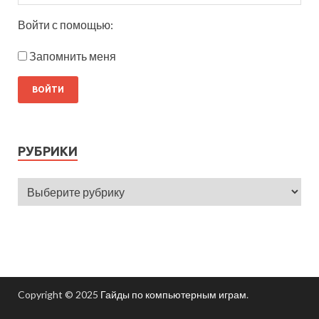
Войти с помощью:
Запомнить меня
РУБРИКИ
Copyright © 2025
Гайды по компьютерным играм
.