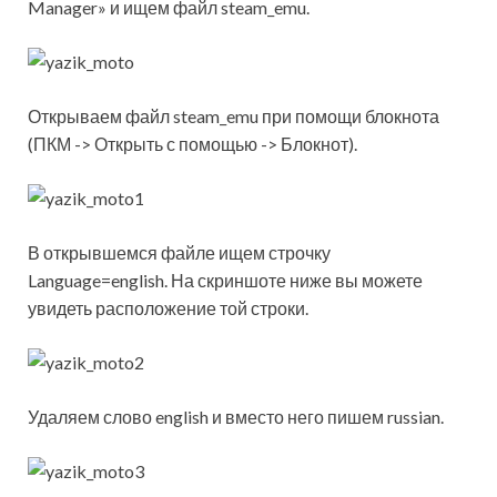
Manager» и ищем файл steam_emu.
Открываем файл steam_emu при помощи блокнота
(ПКМ -> Открыть с помощью -> Блокнот).
В открывшемся файле ищем строчку
Language=english. На скриншоте ниже вы можете
увидеть расположение той строки.
Удаляем слово english и вместо него пишем russian.