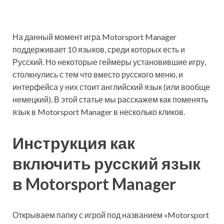
На данный момент игра Motorsport Manager
поддерживает 10 языков, среди которых есть и
Русский. Но некоторые геймеры установившие игру,
столкнулись с тем что вместо русского меню, и
интерфейса у них стоит английский язык (или вообще
немецкий). В этой статье мы расскажем как поменять
язык в Motorsport Manager в несколько кликов.
Инструкция как
включить русский язык
в Motorsport Manager
Открываем папку с игрой под названием «Motorsport