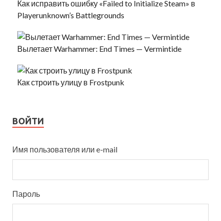
Как исправить ошибку «Failed to Initialize Steam» в
Playerunknown’s Battlegrounds
Вылетает Warhammer: End Times — Vermintide
Как строить улицу в Frostpunk
ВОЙТИ
Имя пользователя или e-mail
Пароль