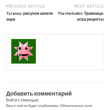
PREVIOUS ARTICLE
NEXT ARTICLE
Tyranny: рисунок шпиля
The Herbalist-Травница:
зари
игра рецепты
Добавить комментарий
Войти с помощью:
Ваш e-mail не будет опубликован.
Обязательные поля