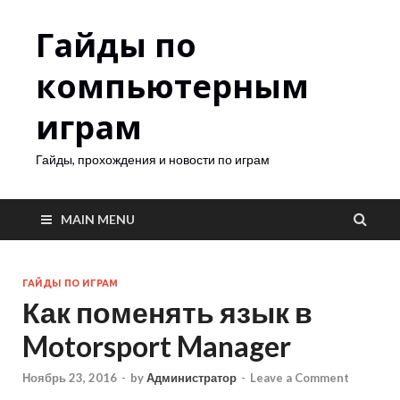
Гайды по
компьютерным
играм
Гайды, прохождения и новости по играм
MAIN MENU
ГАЙДЫ ПО ИГРАМ
Как поменять язык в
Motorsport Manager
Ноябрь 23, 2016
-
by
Администратор
-
Leave a Comment