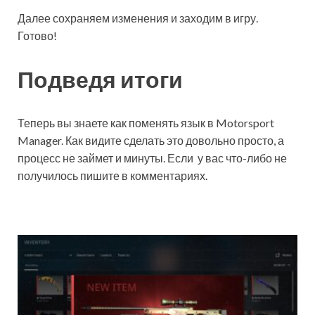
Далее сохраняем изменения и заходим в игру.
Готово!
Подведя итоги
Теперь вы знаете как поменять язык в Motorsport
Manager. Как видите сделать это довольно просто, а
процесс не займет и минуты. Если у вас что-либо не
получилось пишите в комментариях.