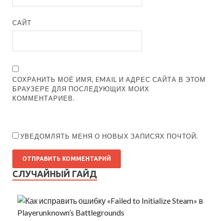
САЙТ
СОХРАНИТЬ МОЁ ИМЯ, EMAIL И АДРЕС САЙТА В ЭТОМ
БРАУЗЕРЕ ДЛЯ ПОСЛЕДУЮЩИХ МОИХ
КОММЕНТАРИЕВ.
УВЕДОМЛЯТЬ МЕНЯ О НОВЫХ ЗАПИСЯХ ПОЧТОЙ.
СЛУЧАЙНЫЙ ГАЙД