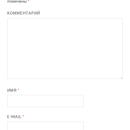
помечены
*
КОММЕНТАРИЙ
ИМЯ
*
E-MAIL
*