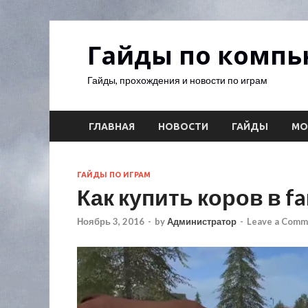
Гайды по комп
Гайды, прохождения и новости по играм
ГЛАВНАЯ
НОВОСТИ
ГАЙДЫ
М
ГАЙДЫ ПО ИГРАМ
Как купить коров в fa
Ноябрь 3, 2016
-
by
Администратор
-
Leave a Comm