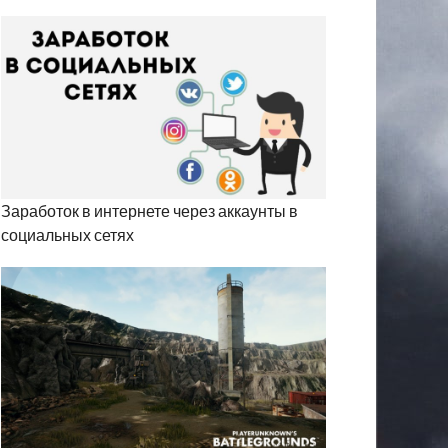
Заработок в интернете через аккаунты в
социальных сетях