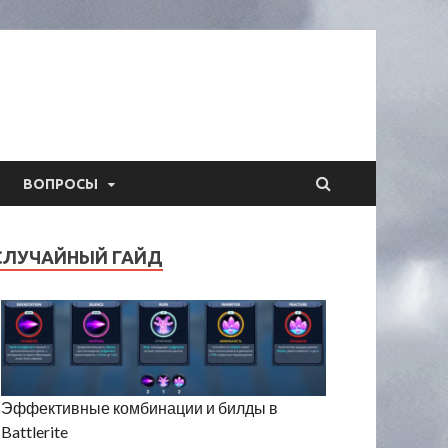
ВОПРОСЫ
СЛУЧАЙНЫЙ ГАЙД
Эффективные комбинации и билды в
Battlerite