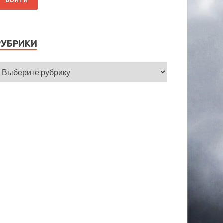
РУБРИКИ