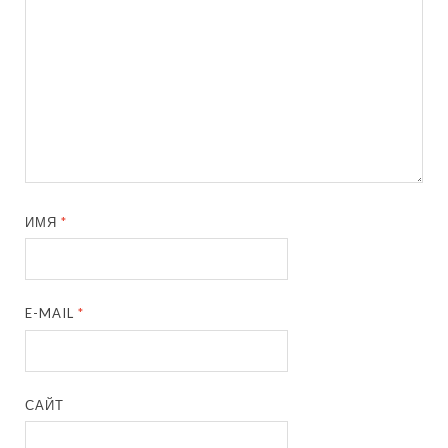
ИМЯ
*
E-MAIL
*
САЙТ