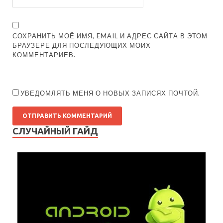
СОХРАНИТЬ МОЁ ИМЯ, EMAIL И АДРЕС САЙТА В ЭТОМ
БРАУЗЕРЕ ДЛЯ ПОСЛЕДУЮЩИХ МОИХ
КОММЕНТАРИЕВ.
УВЕДОМЛЯТЬ МЕНЯ О НОВЫХ ЗАПИСЯХ ПОЧТОЙ.
СЛУЧАЙНЫЙ ГАЙД