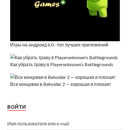
Игры на андроид 6.0 : топ лучших приложений
Как убрать траву в Playerunknown’s Battlegrounds
Все концовки в Beholder 2 — хорошая и плохая!
ВОЙТИ
Имя пользователя или e-mail