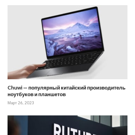
Chuwi — популярный китайский производитель
ноутбуков и планшетов
Март 26, 2023