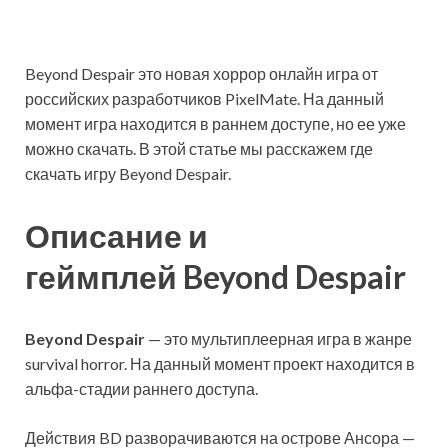
Beyond Despair это новая хоррор онлайн игра от
российских разработчиков PixelMate. На данный
момент игра находится в раннем доступе, но ее уже
можно скачать. В этой статье мы расскажем где
скачать игру Beyond Despair.
Описание и
геймплей Beyond Despair
Beyond Despair
— это мультиплеерная игра в жанре
survival horror. На данный момент проект находится в
альфа-стадии раннего доступа.
Действия BD разворачиваются на острове Ансора —