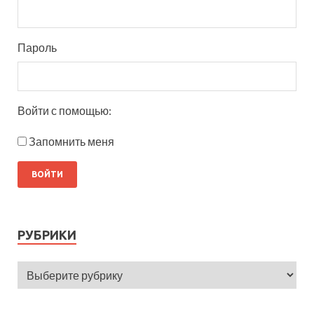
Пароль
Войти с помощью:
Запомнить меня
РУБРИКИ