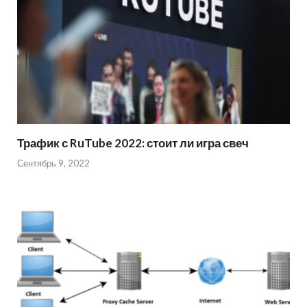
Трафик с RuTube 2022: стоит ли игра свеч
Сентябрь 9, 2022