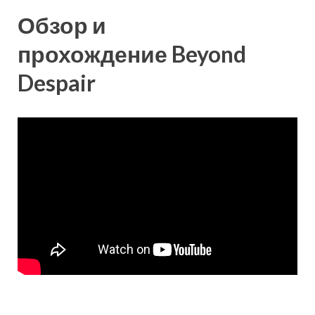
Обзор и
прохождение Beyond
Despair