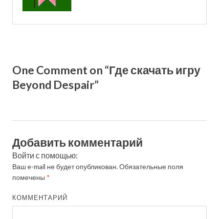
One Comment on “Где скачать игру
Beyond Despair”
Добавить комментарий
Войти с помощью:
Ваш e-mail не будет опубликован.
Обязательные поля
помечены
*
КОММЕНТАРИЙ