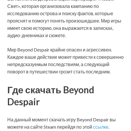
Свет», которая организовала кампанию по
исследованию острова и поиску фактов, которые
прояснят и помогут понять произошедшее. Мир игры
имеет свою историю, она выражается в записках,
аудио-дневниках и сюжете.
Мир Beyond Despair крайне опасен и агрессивен.
Каждое ваше действие может привести к совершенно
непредсказуемым последствиям, а следующий
поворот в путешествии грозит стать последним.
Где скачать Beyond
Despair
На данный момент скачать игру Beyond Despair вы
можете на сайте Steam перейдя по этой
ссылке
.