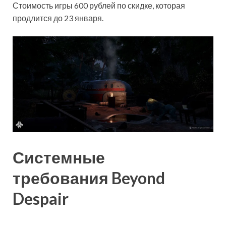
Стоимость игры 600 рублей по скидке, которая
продлится до 23 января.
Системные
требования Beyond
Despair