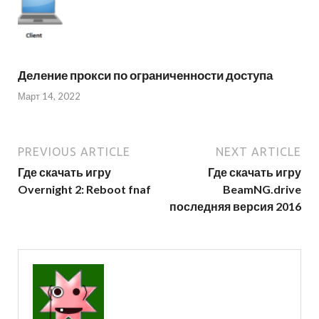
Деление прокси по ограниченности доступа
Март 14, 2022
PREVIOUS ARTICLE
NEXT ARTICLE
Где скачать игру
Где скачать игру
Overnight 2: Reboot fnaf
BeamNG.drive
последняя версия 2016