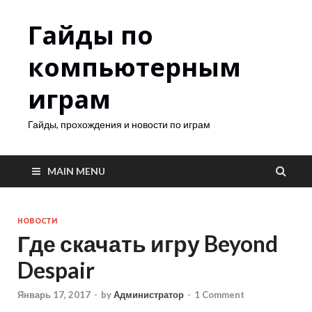
Гайды по
компьютерным
играм
Гайды, прохождения и новости по играм
MAIN MENU
НОВОСТИ
Где скачать игру Beyond
Despair
Январь 17, 2017
-
by
Администратор
-
1 Comment