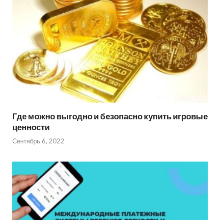
Где можно выгодно и безопасно купить игровые
ценности
Сентябрь 6, 2022