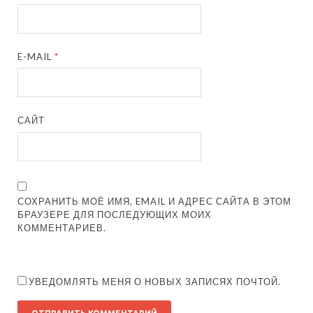
E-MAIL
*
САЙТ
СОХРАНИТЬ МОЁ ИМЯ, EMAIL И АДРЕС САЙТА В ЭТОМ
БРАУЗЕРЕ ДЛЯ ПОСЛЕДУЮЩИХ МОИХ
КОММЕНТАРИЕВ.
УВЕДОМЛЯТЬ МЕНЯ О НОВЫХ ЗАПИСЯХ ПОЧТОЙ.