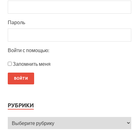
Пароль
Войти с помощью:
Запомнить меня
РУБРИКИ