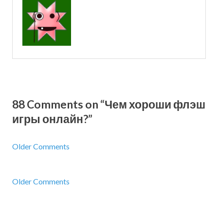
88 Comments on “Чем хороши флэш
игры онлайн?”
Older Comments
Older Comments