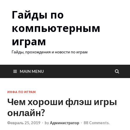
Гайды по
компьютерным
играм
Гайды, прохождения и новости по играм
MAIN MENU
ИНФА ПО ИГРАМ
Чем хороши флэш игры
онлайн?
Февраль 25, 2019
-
by
Администратор
-
88 Comments.