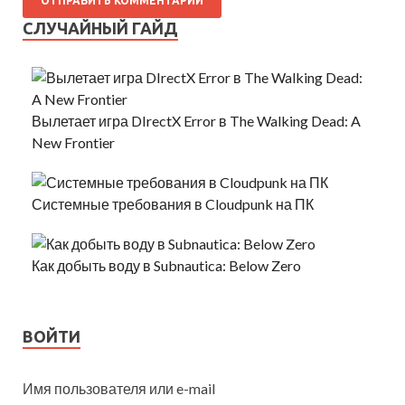
СЛУЧАЙНЫЙ ГАЙД
Вылетает игра DIrectX Error в The Walking Dead: A
New Frontier
Системные требования в Cloudpunk на ПК
Как добыть воду в Subnautica: Below Zero
ВОЙТИ
Имя пользователя или e-mail