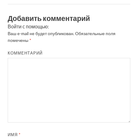
Добавить комментарий
Войти с помощью:
Ваш e-mail не будет опубликован.
Обязательные поля
помечены
*
КОММЕНТАРИЙ
ИМЯ
*