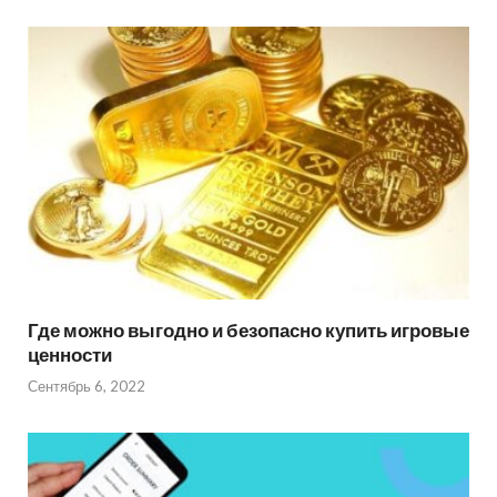
Где можно выгодно и безопасно купить игровые
ценности
Сентябрь 6, 2022