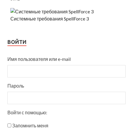
Системные требования SpellForce 3
ВОЙТИ
Имя пользователя или e-mail
Пароль
Войти с помощью:
Запомнить меня