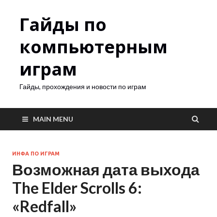
Гайды по
компьютерным
играм
Гайды, прохождения и новости по играм
MAIN MENU
ИНФА ПО ИГРАМ
Возможная дата выхода
The Elder Scrolls 6:
«Redfall»