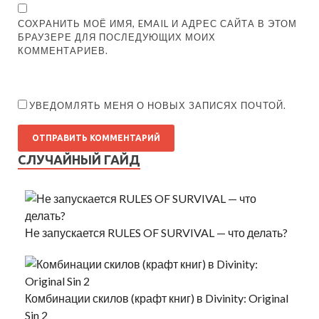
СОХРАНИТЬ МОЁ ИМЯ, EMAIL И АДРЕС САЙТА В ЭТОМ
БРАУЗЕРЕ ДЛЯ ПОСЛЕДУЮЩИХ МОИХ
КОММЕНТАРИЕВ.
УВЕДОМЛЯТЬ МЕНЯ О НОВЫХ ЗАПИСЯХ ПОЧТОЙ.
СЛУЧАЙНЫЙ ГАЙД
Не запускается RULES OF SURVIVAL — что делать?
Комбинации скилов (крафт книг) в Divinity: Original
Sin 2