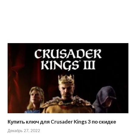
Купить ключ для Crusader Kings 3 по скидке
Декабрь 27, 2022