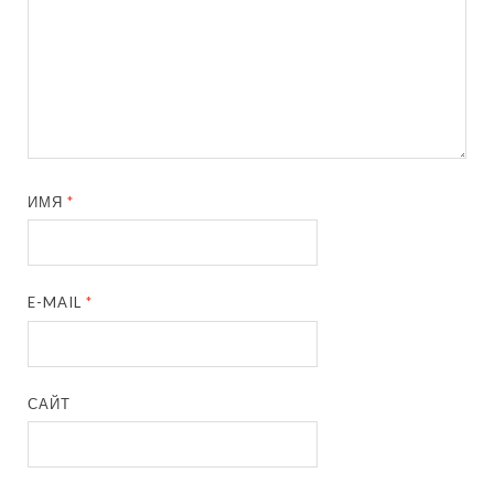
ИМЯ
*
E-MAIL
*
САЙТ