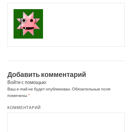
Добавить комментарий
Войти с помощью:
Ваш e-mail не будет опубликован.
Обязательные поля
помечены
*
КОММЕНТАРИЙ