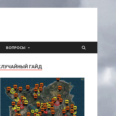
ВОПРОСЫ
СЛУЧАЙНЫЙ ГАЙД