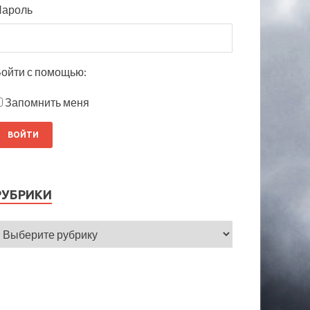
Пароль
ойти с помощью:
Запомнить меня
РУБРИКИ