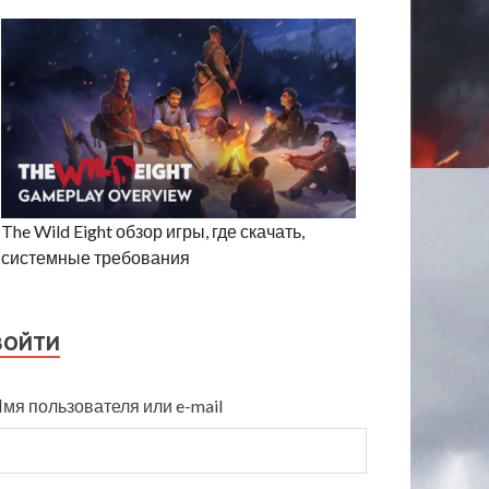
The Wild Eight обзор игры, где скачать,
системные требования
ВОЙТИ
мя пользователя или e-mail