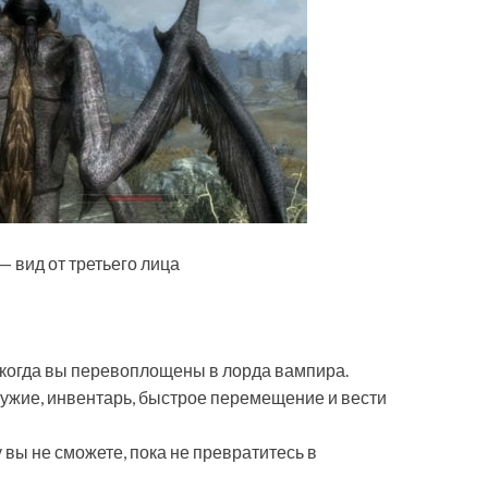
— вид от третьего лица
 когда вы перевоплощены в лорда вампира.
ружие, инвентарь, быстрое перемещение и вести
 вы не сможете, пока не превратитесь в