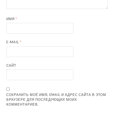
ИМЯ
*
E-MAIL
*
САЙТ
СОХРАНИТЬ МОЁ ИМЯ, EMAIL И АДРЕС САЙТА В ЭТОМ
БРАУЗЕРЕ ДЛЯ ПОСЛЕДУЮЩИХ МОИХ
КОММЕНТАРИЕВ.