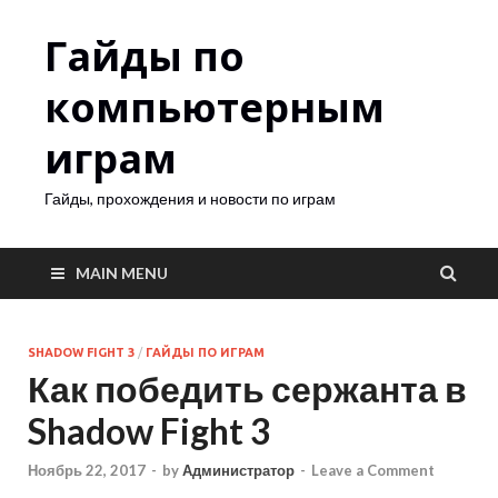
Гайды по
компьютерным
играм
Гайды, прохождения и новости по играм
MAIN MENU
SHADOW FIGHT 3
/
ГАЙДЫ ПО ИГРАМ
Как победить сержанта в
Shadow Fight 3
Ноябрь 22, 2017
-
by
Администратор
-
Leave a Comment