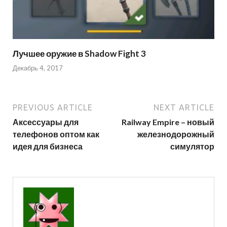
Лучшее оружие в Shadow Fight 3
Декабрь 4, 2017
PREVIOUS ARTICLE
NEXT ARTICLE
Аксессуары для
Railway Empire – новый
телефонов оптом как
железнодорожный
идея для бизнеса
симулятор