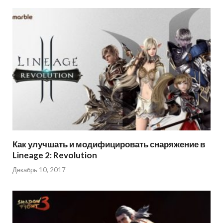
Как улучшать и модифицировать снаряжение в
Lineage 2: Revolution
Декабрь 10, 2017