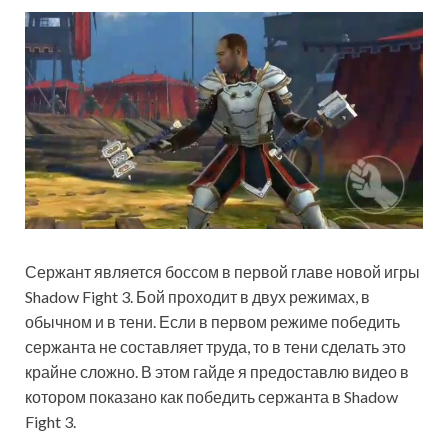
Сержант является боссом в первой главе новой игры
Shadow Fight 3. Бой проходит в двух режимах, в
обычном и в тени. Если в первом режиме победить
сержанта не составляет труда, то в тени сделать это
крайне сложно. В этом гайде я предоставлю видео в
котором показано как победить сержанта в Shadow
Fight 3.