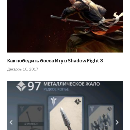
Как победить босса Иту в Shadow Fight 3
Декабрь 10, 2017