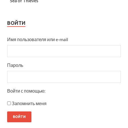
Sea of Thieves
ВОЙТИ
Имя пользователя или e-mail
Пароль
Войти с помощью:
Запомнить меня