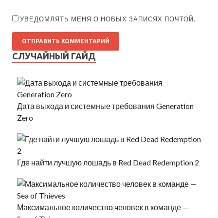
УВЕДОМЛЯТЬ МЕНЯ О НОВЫХ ЗАПИСЯХ ПОЧТОЙ.
СЛУЧАЙНЫЙ ГАЙД
Дата выхода и системные требования Generation
Zero
Где найти лучшую лошадь в Red Dead Redemption 2
Максимальное количество человек в команде —