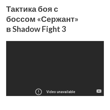
Тактика боя с
боссом «Сержант»
в Shadow Fight 3