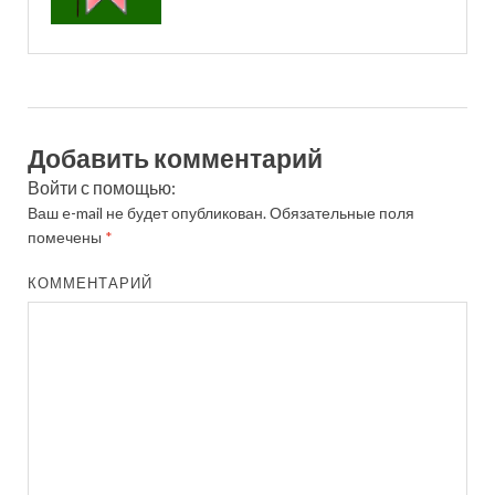
Добавить комментарий
Войти с помощью:
Ваш e-mail не будет опубликован.
Обязательные поля
помечены
*
КОММЕНТАРИЙ