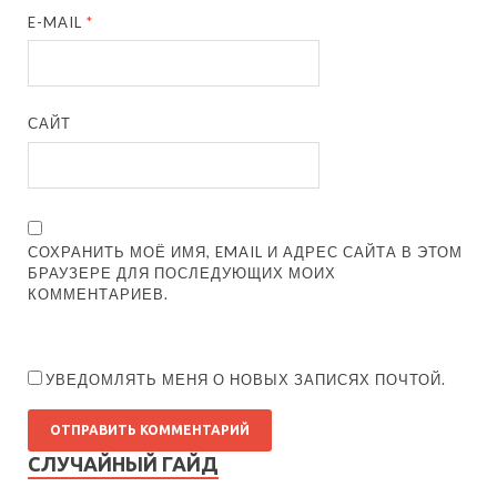
E-MAIL
*
САЙТ
СОХРАНИТЬ МОЁ ИМЯ, EMAIL И АДРЕС САЙТА В ЭТОМ
БРАУЗЕРЕ ДЛЯ ПОСЛЕДУЮЩИХ МОИХ
КОММЕНТАРИЕВ.
УВЕДОМЛЯТЬ МЕНЯ О НОВЫХ ЗАПИСЯХ ПОЧТОЙ.
СЛУЧАЙНЫЙ ГАЙД