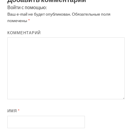
Войти с помощью:
Ваш e-mail не будет опубликован.
Обязательные поля
помечены
*
КОММЕНТАРИЙ
ИМЯ
*