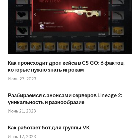
Как происходит дроп кейса в CS GO: 6 фактов,
которые нужно знать игрокам
Июль 27, 2023
Разбираемся с анонсами серверов Lineage 2:
уникальность и разнообразие
Июнь 21, 2023
Как работает бот для группы VK
Июнь 17, 2023