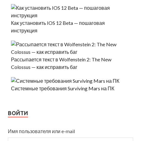
Как установить IOS 12 Beta — пошаговая
инструкция
Рассыпается текст в Wolfenstein 2: The New
Colossus — как исправить баг
Системные требования Surviving Mars на ПК
ВОЙТИ
Имя пользователя или e-mail