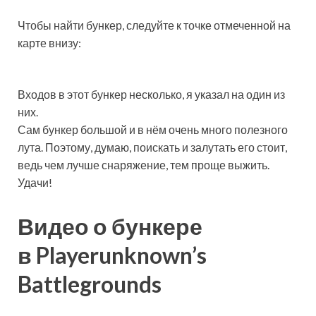
Чтобы найти бункер, следуйте к точке отмеченной на
карте внизу:
Входов в этот бункер несколько, я указал на один из
них.
Сам бункер большой и в нём очень много полезного
лута. Поэтому, думаю, поискать и залутать его стоит,
ведь чем лучше снаряжение, тем проще выжить.
Удачи!
Видео о бункере
в Playerunknown’s
Battlegrounds