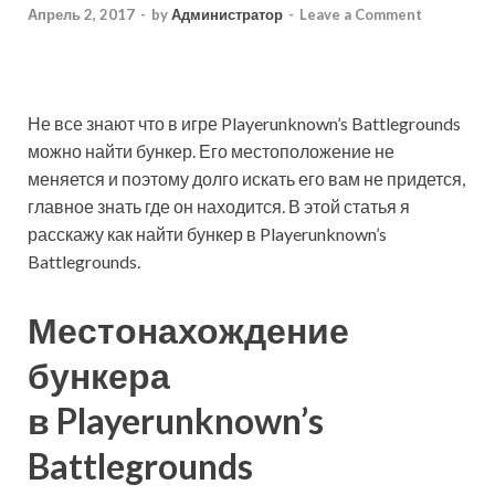
Апрель 2, 2017
-
by
Администратор
-
Leave a Comment
Не все знают что в игре Playerunknown’s Battlegrounds
можно найти бункер. Его местоположение не
меняется и поэтому долго искать его вам не придется,
главное знать где он находится. В этой статья я
расскажу как найти бункер в Playerunknown’s
Battlegrounds.
Местонахождение
бункера
в Playerunknown’s
Battlegrounds