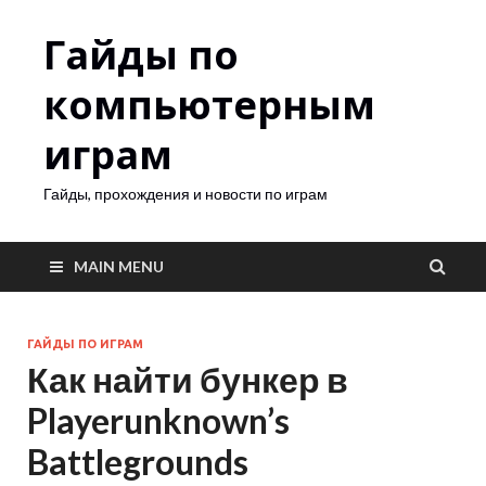
Гайды по
компьютерным
играм
Гайды, прохождения и новости по играм
MAIN MENU
ГАЙДЫ ПО ИГРАМ
Как найти бункер в
Playerunknown’s
Battlegrounds