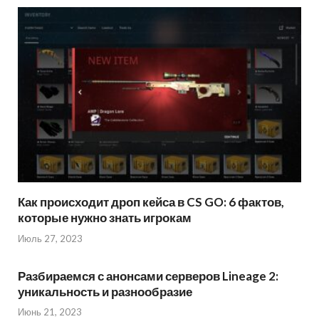
Как происходит дроп кейса в CS GO: 6 фактов,
которые нужно знать игрокам
Июль 27, 2023
Разбираемся с анонсами серверов Lineage 2:
уникальность и разнообразие
Июнь 21, 2023