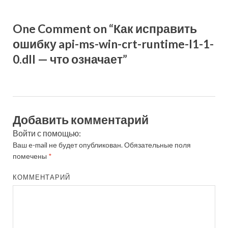
One Comment on “Как исправить
ошибку api-ms-win-crt-runtime-l1-1-
0.dll — что означает”
Добавить комментарий
Войти с помощью:
Ваш e-mail не будет опубликован.
Обязательные поля
помечены
*
КОММЕНТАРИЙ