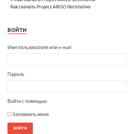
Как скачать Project ARGO бесплатно
ВОЙТИ
Имя пользователя или e-mail
Пароль
Войти с помощью:
Запомнить меня