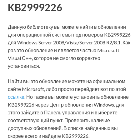
KB2999226
Данную библиотеку вы можете найти в обновлении
для операционной системы под номером KB2999226
для Windows Server 2008/Vista/Server 2008 R2/8.1. Как
раз это обновление и является частью Microsoft
Visual С++, которое не смогло корректно
установиться.
Найти вы это обновление можете на официальном
сайте Microsoft, либо просто перейдиет вот по этой
ссылке
. Но также вы можете установить обновление
KB2999226 через Центр обновления Windows. для
этого зайдите в Панель управления и выберите
соответствующий пункт. Проверить наличие
доступных обновлений. В списке найденных вы
скорее всего и найдете KB2999226.