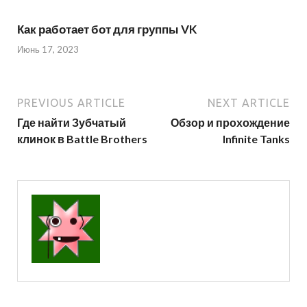
Как работает бот для группы VK
Июнь 17, 2023
PREVIOUS ARTICLE
NEXT ARTICLE
Где найти Зубчатый
Обзор и прохождение
клинок в Battle Brothers
Infinite Tanks