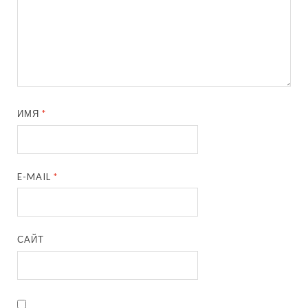
ИМЯ
*
E-MAIL
*
САЙТ