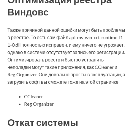
Виндовс
Также причиной данной ошибки могут быть проблемы
в реестре. То есть сам файл api-ms-win-crt-runtime-l1-
1-0.dll полностью исправен, и ему ничего не угрожает,
однако в системе отсутствует запись его регистрации.
Оптимизировать реестр и быстро устранить
неполадки могут такие приложения, как CCleaner и
Reg Organizer. Они довольно просты в эксплуатации, а
загрузить софт вы сможете тоже на этой страничке:
CCleaner
Reg Organizer
Откат системы