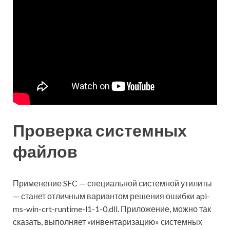
Проверка системных
файлов
Применение SFC — специальной системной утилиты
— станет отличным вариантом решения ошибки api-
ms-win-crt-runtime-l1-1-0.dll. Приложение, можно так
сказать, выполняет «инвентаризацию» системных