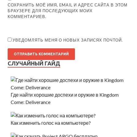
СОХРАНИТЬ МОЁ ИМЯ, EMAIL И АДРЕС САЙТА В ЭТОМ
БРАУЗЕРЕ ДЛЯ ПОСЛЕДУЮЩИХ МОИХ
КОММЕНТАРИЕВ.
УВЕДОМЛЯТЬ МЕНЯ О НОВЫХ ЗАПИСЯХ ПОЧТОЙ.
СЛУЧАЙНЫЙ ГАЙД
Где найти хорошие доспехи и оружие в Kingdom
Come: Deliverance
Как изменить голос на компьютере?