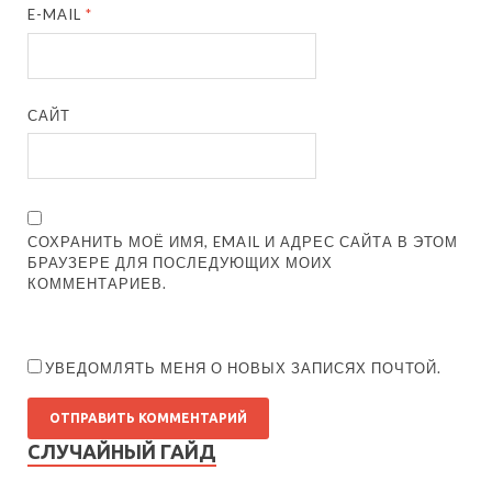
E-MAIL
*
САЙТ
СОХРАНИТЬ МОЁ ИМЯ, EMAIL И АДРЕС САЙТА В ЭТОМ
БРАУЗЕРЕ ДЛЯ ПОСЛЕДУЮЩИХ МОИХ
КОММЕНТАРИЕВ.
УВЕДОМЛЯТЬ МЕНЯ О НОВЫХ ЗАПИСЯХ ПОЧТОЙ.
СЛУЧАЙНЫЙ ГАЙД