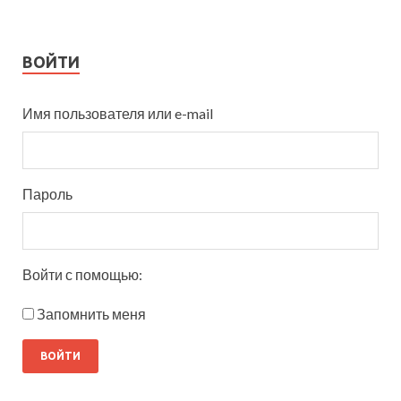
ВОЙТИ
Имя пользователя или e-mail
Пароль
Войти с помощью:
Запомнить меня