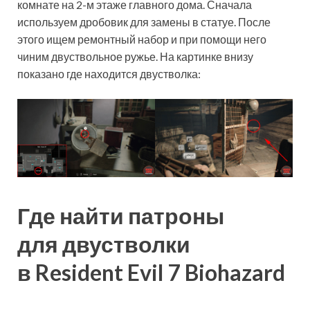
комнате на 2-м этаже главного дома. Сначала
используем дробовик для замены в статуе. После
этого ищем ремонтный набор и при помощи него
чиним двуствольное ружье. На картинке внизу
показано где находится двустволка:
Где найти патроны
для двустволки
в Resident Evil 7 Biohazard