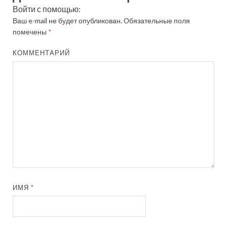
Войти с помощью:
Ваш e-mail не будет опубликован.
Обязательные поля
помечены
*
КОММЕНТАРИЙ
ИМЯ
*