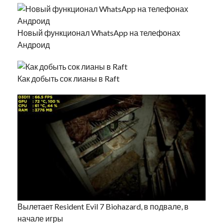
Новый функционал WhatsApp на телефонах
Андроид
Как добыть сок лианы в Raft
Вылетает Resident Evil 7 Biohazard, в подвале, в
начале игры