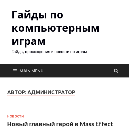
Гайды по
компьютерным
играм
Гайды, прохождения и новости по играм
MAIN MENU
АВТОР:
АДМИНИСТРАТОР
НОВОСТИ
Новый главный герой в Mass Effect