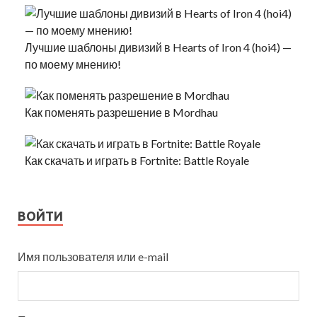
Лучшие шаблоны дивизий в Hearts of Iron 4 (hoi4) —
по моему мнению!
Как поменять разрешение в Mordhau
Как скачать и играть в Fortnite: Battle Royale
ВОЙТИ
Имя пользователя или e-mail