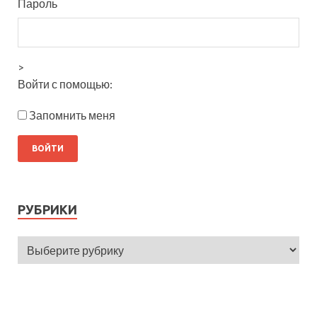
Пароль
>
Войти с помощью:
Запомнить меня
РУБРИКИ